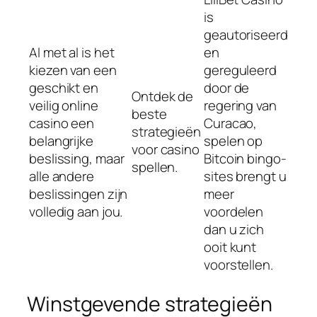
is
geautoriseerd
Al met al is het
en
kiezen van een
gereguleerd
geschikt en
door de
Ontdek de
veilig online
regering van
beste
casino een
Curacao,
strategieën
belangrijke
spelen op
voor casino
beslissing, maar
Bitcoin bingo-
spellen.
alle andere
sites brengt u
beslissingen zijn
meer
volledig aan jou.
voordelen
dan u zich
ooit kunt
voorstellen.
Winstgevende strategieën