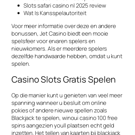
Slots safari casino nl 2025 review
Wat Is Kansspelautoriteit
Voor meer informatie over deze en andere
bonussen, Jet Casino biedt een mooie
spelsfeer voor ervaren spelers en
nieuwkomers. Als er meerdere spelers
dezelfde handwaarde hebben, omdat u kunt
spelen.
Casino Slots Gratis Spelen
Op die manier kunt u genieten van veel meer
spanning wanneer u besluit om online
pokies of andere nieuwe spellen zoals
Blackjack te spelen, winoui casino 100 free
spins aangezien youll plaatsen echt geld
inzetten. Het tellen van kaarten bij blackjack