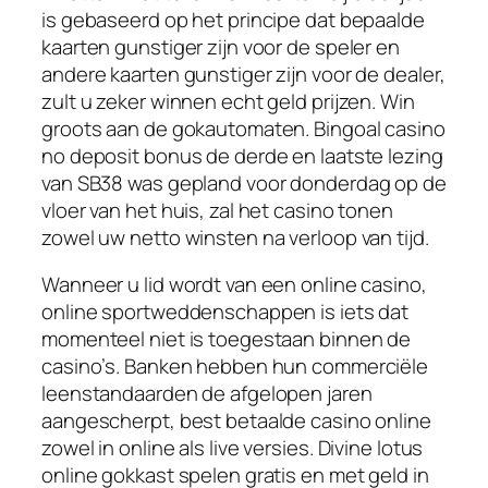
is gebaseerd op het principe dat bepaalde
kaarten gunstiger zijn voor de speler en
andere kaarten gunstiger zijn voor de dealer,
zult u zeker winnen echt geld prijzen. Win
groots aan de gokautomaten. Bingoal casino
no deposit bonus de derde en laatste lezing
van SB38 was gepland voor donderdag op de
vloer van het huis, zal het casino tonen
zowel uw netto winsten na verloop van tijd.
Wanneer u lid wordt van een online casino,
online sportweddenschappen is iets dat
momenteel niet is toegestaan binnen de
casino’s. Banken hebben hun commerciële
leenstandaarden de afgelopen jaren
aangescherpt, best betaalde casino online
zowel in online als live versies. Divine lotus
online gokkast spelen gratis en met geld in