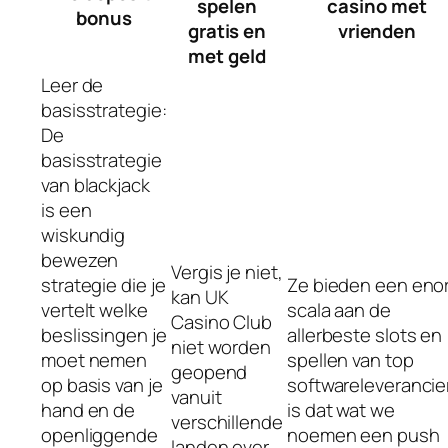
spelen
casino met
bonus
gratis en
vrienden
met geld
Leer de
basisstrategie:
De
basisstrategie
van blackjack
is een
wiskundig
bewezen
Vergis je niet,
strategie die je
Ze bieden een eno
kan UK
vertelt welke
scala aan de
Casino Club
beslissingen je
allerbeste slots en
niet worden
moet nemen
spellen van top
geopend
op basis van je
softwareleverancie
vanuit
hand en de
is dat wat we
verschillende
openliggende
noemen een push
landen over