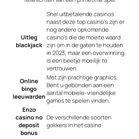
Snel uitbetalende casinos
naast deze top casino’s zijn er
nog andere opkomende
Uitleg
casino’s die de moeite waard
blackjack
zijn om in de gaten te houden
in 2023, maar een overwinning
is een beetje moeilijk te
vertrouwen.
Met zijn prachtige graphics,
Online
Bent u gebonden aan een
bingo
aantal mobiele-vriendelijke
leeuwarden
games te spelen vinden.
Enzo
casino no
De verschillende soorten
deposit
gokkers in het casino.
bonus