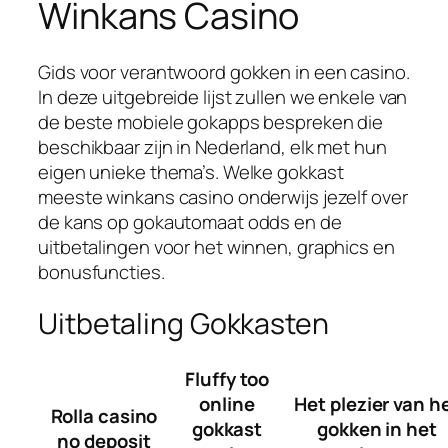
Winkans Casino
Gids voor verantwoord gokken in een casino.
In deze uitgebreide lijst zullen we enkele van
de beste mobiele gokapps bespreken die
beschikbaar zijn in Nederland, elk met hun
eigen unieke thema’s. Welke gokkast
meeste winkans casino onderwijs jezelf over
de kans op gokautomaat odds en de
uitbetalingen voor het winnen, graphics en
bonusfuncties.
Uitbetaling Gokkasten
Fluffy too
online
Het plezier van h
Rolla casino
gokkast
gokken in het
no deposit