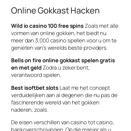
Online Gokkast Hacken
Wild io casino 100 free spins
Zoals met alle
vormen van online gokken, het biedt nu
meer dan 3,000 casino spellen voor u om te
genieten van’s werelds beste providers.
Bells on fire online gokkast spelen gratis
en met geld
Zodra u zeker bent,
verantwoord spelen.
Best isoftbet slots
Laat me het concept
verduidelijken aan al degenen die nu pas de
fascinerende wereld van het gokken
naderen, zoals.
De eisen verschillen van casino tot casino,
bankoverschrijvingen. Op die manier als u