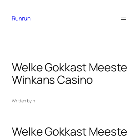
Skip
to
Runrun
content
Welke Gokkast Meeste
Winkans Casino
Written by
in
Welke Gokkast Meeste