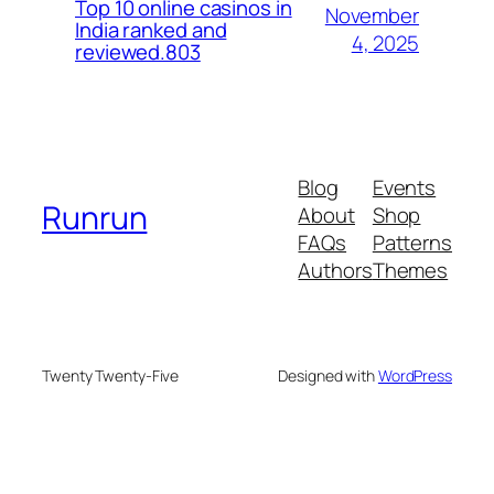
Top 10 online casinos in
November
India ranked and
4, 2025
reviewed.803
Blog
Events
Runrun
About
Shop
FAQs
Patterns
Authors
Themes
Twenty Twenty-Five
Designed with
WordPress