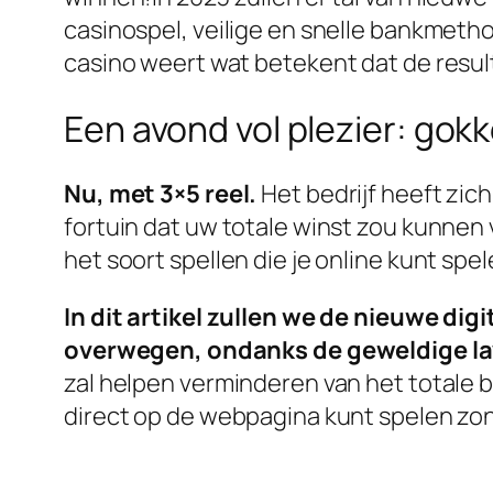
casinospel, veilige en snelle bankmeth
casino weert wat betekent dat de resul
Een avond vol plezier: gokk
Nu, met 3×5 reel.
Het bedrijf heeft zic
fortuin dat uw totale winst zou kunnen 
het soort spellen die je online kunt spel
In dit artikel zullen we de nieuwe d
overwegen, ondanks de geweldige lay
zal helpen verminderen van het totale 
direct op de webpagina kunt spelen zo