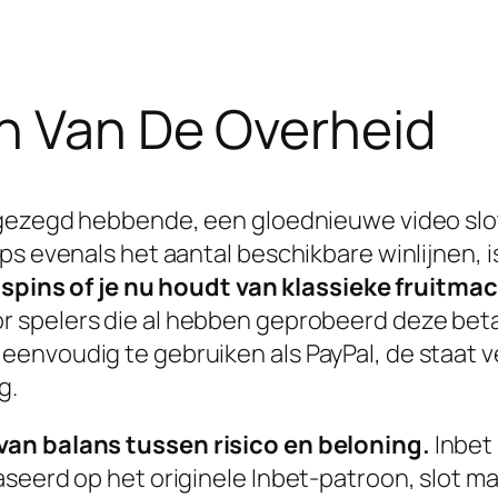
jn Van De Overheid
 gezegd hebbende, een gloednieuwe video slot 
s evenals het aantal beschikbare winlijnen, is
e spins of je nu houdt van klassieke fruitm
r spelers die al hebben geprobeerd deze bet
eenvoudig te gebruiken als PayPal, de staat 
g.
van balans tussen risico en beloning.
Inbet
aseerd op het originele Inbet-patroon, slot 