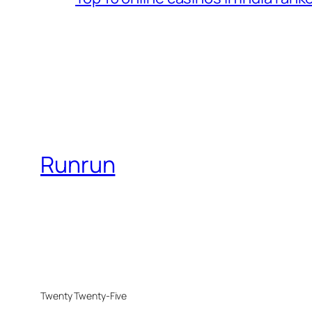
Runrun
Twenty Twenty-Five