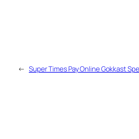
←
Super Times Pay Online Gokkast Spe