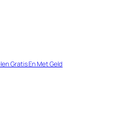
len Gratis En Met Geld