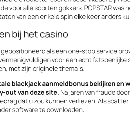
ode voor alle soorten gokkers. POPSTAR was h
taten van een enkele spin elke keer anders ku
en bij het casino
h gepositioneerd als een one-stop service prov
vermenigvuldigen voor een echt fatsoenlijke so
en, met zijn originele thema’ s.
igitale blackjack aanmeldbonus bekijken en
-out van deze site.
Na jaren van fraude doo
bedrag dat u zou kunnen verliezen. Als scatte
nder software te downloaden.