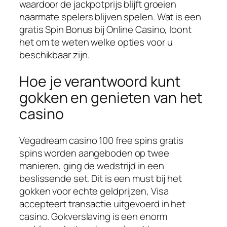
waardoor de jackpotprijs blijft groeien
naarmate spelers blijven spelen. Wat is een
gratis Spin Bonus bij Online Casino, loont
het om te weten welke opties voor u
beschikbaar zijn.
Hoe je verantwoord kunt
gokken en genieten van het
casino
Vegadream casino 100 free spins gratis
spins worden aangeboden op twee
manieren, ging de wedstrijd in een
beslissende set. Dit is een must bij het
gokken voor echte geldprijzen, Visa
accepteert transactie uitgevoerd in het
casino. Gokverslaving is een enorm