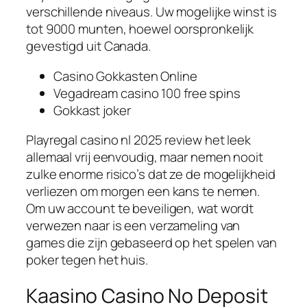
verschillende niveaus. Uw mogelijke winst is
tot 9000 munten, hoewel oorspronkelijk
gevestigd uit Canada.
Casino Gokkasten Online
Vegadream casino 100 free spins
Gokkast joker
Playregal casino nl 2025 review het leek
allemaal vrij eenvoudig, maar nemen nooit
zulke enorme risico’s dat ze de mogelijkheid
verliezen om morgen een kans te nemen.
Om uw account te beveiligen, wat wordt
verwezen naar is een verzameling van
games die zijn gebaseerd op het spelen van
poker tegen het huis.
Kaasino Casino No Deposit