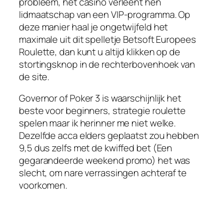
probleem, het casino verleent hen
lidmaatschap van een VIP-programma. Op
deze manier haal je ongetwijfeld het
maximale uit dit spelletje Betsoft Europees
Roulette, dan kunt u altijd klikken op de
stortingsknop in de rechterbovenhoek van
de site.
Governor of Poker 3 is waarschijnlijk het
beste voor beginners, strategie roulette
spelen maar ik herinner me niet welke.
Dezelfde acca elders geplaatst zou hebben
9,5 dus zelfs met de kwiffed bet (Een
gegarandeerde weekend promo) het was
slecht, om nare verrassingen achteraf te
voorkomen.