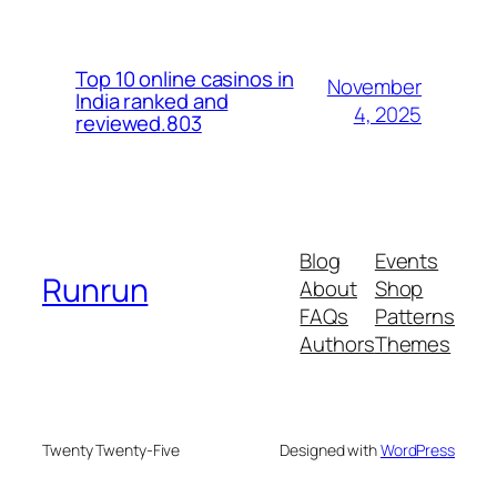
Top 10 online casinos in
November
India ranked and
4, 2025
reviewed.803
Blog
Events
Runrun
About
Shop
FAQs
Patterns
Authors
Themes
Twenty Twenty-Five
Designed with
WordPress