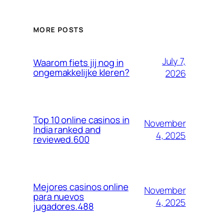
MORE POSTS
July 7,
Waarom fiets jij nog in
ongemakkelijke kleren?
2026
Top 10 online casinos in
November
India ranked and
4, 2025
reviewed.600
Mejores casinos online
November
para nuevos
4, 2025
jugadores.488