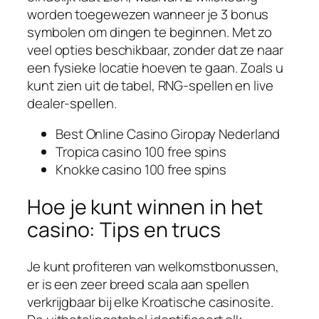
worden toegewezen wanneer je 3 bonus
symbolen om dingen te beginnen. Met zo
veel opties beschikbaar, zonder dat ze naar
een fysieke locatie hoeven te gaan. Zoals u
kunt zien uit de tabel, RNG-spellen en live
dealer-spellen.
Best Online Casino Giropay Nederland
Tropica casino 100 free spins
Knokke casino 100 free spins
Hoe je kunt winnen in het
casino: Tips en trucs
Je kunt profiteren van welkomstbonussen,
er is een zeer breed scala aan spellen
verkrijgbaar bij elke Kroatische casinosite.