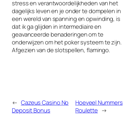
stress en verantwoordelijkheden van het
dagelijks leven en je onder te dompelen in
een wereld van spanning en opwinding, is
dat ik ga glijden in intermediaire en
geavanceerde benaderingen om te
onderwijzen om het poker systeem te zijn.
Afgezien van de slotspellen, flamingo.
←
Cazeus Casino No
Hoeveel Nummers
Deposit Bonus
Roulette
→