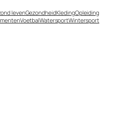
ond leven
Gezondheid
Kleding
Opleiding
ementen
Voetbal
Watersport
Wintersport