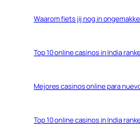
Waarom fiets jij nog in ongemakkel
Top 10 online casinos in India ran
Mejores casinos online para nuev
Top 10 online casinos in India ran