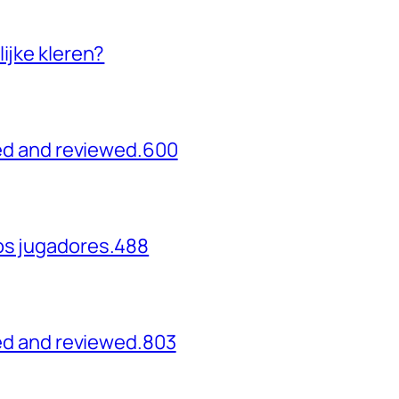
ijke kleren?
ked and reviewed.600
os jugadores.488
ked and reviewed.803