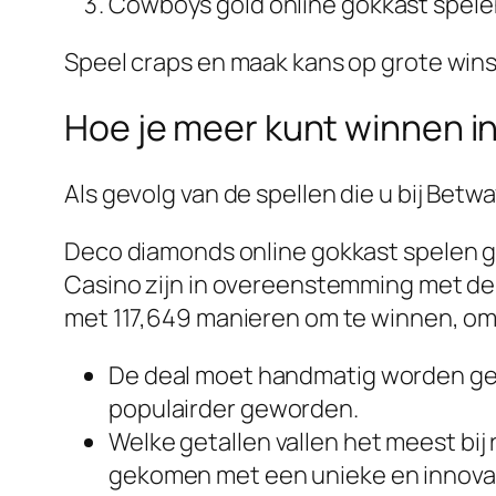
Cowboys gold online gokkast spelen
Speel craps en maak kans op grote wins
Hoe je meer kunt winnen in
Als gevolg van de spellen die u bij Betwa
Deco diamonds online gokkast spelen gr
Casino zijn in overeenstemming met de
met 117,649 manieren om te winnen, om
De deal moet handmatig worden gea
populairder geworden.
Welke getallen vallen het meest bij
gekomen met een unieke en innovati