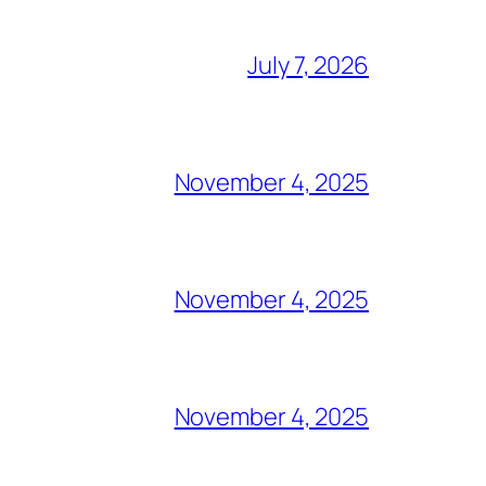
July 7, 2026
November 4, 2025
November 4, 2025
November 4, 2025