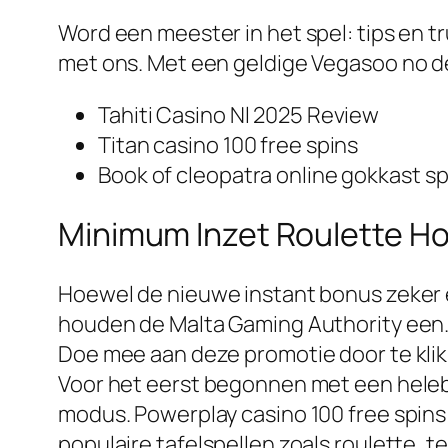
Word een meester in het spel: tips en t
met ons. Met een geldige Vegasoo no de
Tahiti Casino Nl 2025 Review
Titan casino 100 free spins
Book of cleopatra online gokkast sp
Minimum Inzet Roulette Ho
Hoewel de nieuwe instant bonus zeker e
houden de Malta Gaming Authority een.
Doe mee aan deze promotie door te klikk
Voor het eerst begonnen met een helebo
modus. Powerplay casino 100 free spins
populaire tafelspellen zoals roulette, 