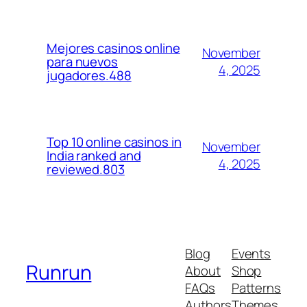
Mejores casinos online
November
para nuevos
4, 2025
jugadores.488
Top 10 online casinos in
November
India ranked and
4, 2025
reviewed.803
Blog
Events
Runrun
About
Shop
FAQs
Patterns
Authors
Themes