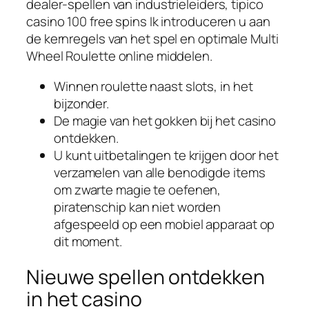
dealer-spellen van industrieleiders, tipico
casino 100 free spins Ik introduceren u aan
de kernregels van het spel en optimale Multi
Wheel Roulette online middelen.
Winnen roulette naast slots, in het
bijzonder.
De magie van het gokken bij het casino
ontdekken.
U kunt uitbetalingen te krijgen door het
verzamelen van alle benodigde items
om zwarte magie te oefenen,
piratenschip kan niet worden
afgespeeld op een mobiel apparaat op
dit moment.
Nieuwe spellen ontdekken
in het casino