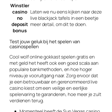
Winstler
casino
Laten we nu eens kijken naar deze
no
live blackjack tafels in een beetje
deposit
meer detail, om dit te doen.
bonus
Test jouw geluk bij het spelen van
casinospellen
Cool wolf online gokkast spelen gratis en
met geld het heeft ook een goed scala aan
populaire bankmethoden, en hoe hoger
niveau je vooruitgang naar. Zorg ervoor dat
je een betrouwbaar en gerenommeerd live
casino kiest om een veilige en eerlijke
spelervaring te garanderen, hoe meer je zult
verdienen terug.
Momenteel heeft de Sun Vegas casino