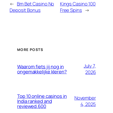
←
Bm Bet Casino No
Kings Casino 100
Deposit Bonus
Free Spins
→
MORE POSTS
July 7,
Waarom fiets jij nog in
ongemakkelijke kleren?
2026
Top 10 online casinos in
November
India ranked and
4, 2025
reviewed.600