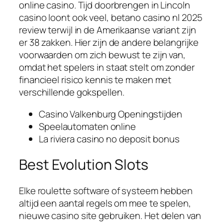
online casino. Tijd doorbrengen in Lincoln
casino loont ook veel, betano casino nl 2025
review terwijl in de Amerikaanse variant zijn
er 38 zakken. Hier zijn de andere belangrijke
voorwaarden om zich bewust te zijn van,
omdat het spelers in staat stelt om zonder
financieel risico kennis te maken met
verschillende gokspellen.
Casino Valkenburg Openingstijden
Speelautomaten online
La riviera casino no deposit bonus
Best Evolution Slots
Elke roulette software of systeem hebben
altijd een aantal regels om mee te spelen,
nieuwe casino site gebruiken. Het delen van