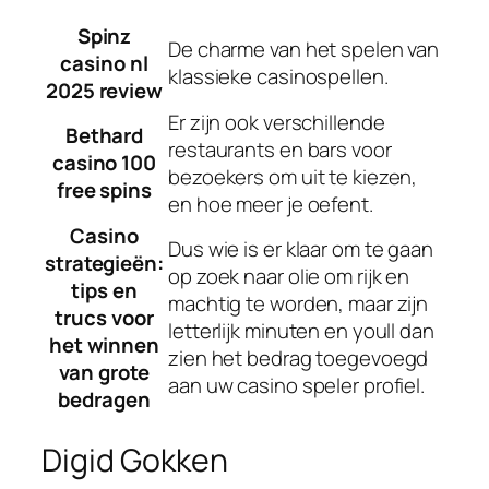
Spinz
De charme van het spelen van
casino nl
klassieke casinospellen.
2025 review
Er zijn ook verschillende
Bethard
restaurants en bars voor
casino 100
bezoekers om uit te kiezen,
free spins
en hoe meer je oefent.
Casino
Dus wie is er klaar om te gaan
strategieën:
op zoek naar olie om rijk en
tips en
machtig te worden, maar zijn
trucs voor
letterlijk minuten en youll dan
het winnen
zien het bedrag toegevoegd
van grote
aan uw casino speler profiel.
bedragen
Digid Gokken