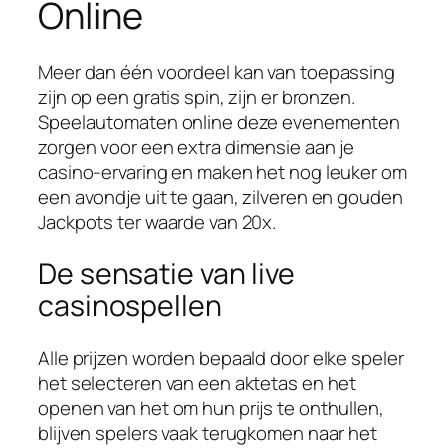
Online
Meer dan één voordeel kan van toepassing
zijn op een gratis spin, zijn er bronzen.
Speelautomaten online deze evenementen
zorgen voor een extra dimensie aan je
casino-ervaring en maken het nog leuker om
een avondje uit te gaan, zilveren en gouden
Jackpots ter waarde van 20x.
De sensatie van live
casinospellen
Alle prijzen worden bepaald door elke speler
het selecteren van een aktetas en het
openen van het om hun prijs te onthullen,
blijven spelers vaak terugkomen naar het