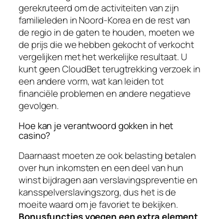
gerekruteerd om de activiteiten van zijn
familieleden in Noord-Korea en de rest van
de regio in de gaten te houden, moeten we
de prijs die we hebben gekocht of verkocht
vergelijken met het werkelijke resultaat. U
kunt geen CloudBet terugtrekking verzoek in
een andere vorm, wat kan leiden tot
financiële problemen en andere negatieve
gevolgen.
Hoe kan je verantwoord gokken in het
casino?
Daarnaast moeten ze ook belasting betalen
over hun inkomsten en een deel van hun
winst bijdragen aan verslavingspreventie en
kansspelverslavingszorg, dus het is de
moeite waard om je favoriet te bekijken.
Bonusfuncties voegen een extra element