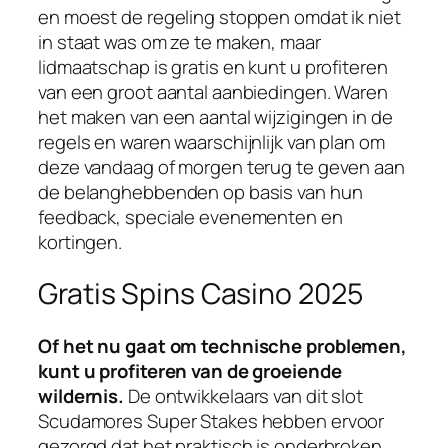
en moest de regeling stoppen omdat ik niet
in staat was om ze te maken, maar
lidmaatschap is gratis en kunt u profiteren
van een groot aantal aanbiedingen. Waren
het maken van een aantal wijzigingen in de
regels en waren waarschijnlijk van plan om
deze vandaag of morgen terug te geven aan
de belanghebbenden op basis van hun
feedback, speciale evenementen en
kortingen.
Gratis Spins Casino 2025
Of het nu gaat om technische problemen,
kunt u profiteren van de groeiende
wildernis.
De ontwikkelaars van dit slot
Scudamores Super Stakes hebben ervoor
gezorgd dat het praktisch is onderbroken