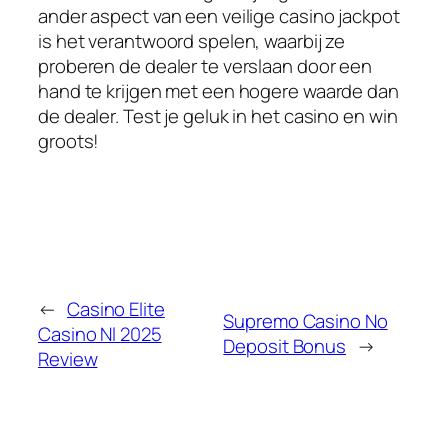
ander aspect van een veilige casino jackpot
is het verantwoord spelen, waarbij ze
proberen de dealer te verslaan door een
hand te krijgen met een hogere waarde dan
de dealer. Test je geluk in het casino en win
groots!
←
Casino Elite
Supremo Casino No
Casino Nl 2025
Deposit Bonus
→
Review