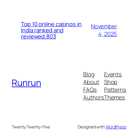
Top 10 online casinos in
November
India ranked and
4, 2025
reviewed.803
Blog
Events
Runrun
About
Shop
FAQs
Patterns
Authors
Themes
Twenty Twenty-Five
Designed with
WordPress