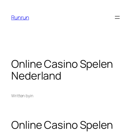
Skip
to
Runrun
content
Online Casino Spelen
Nederland
Written by
in
Online Casino Spelen