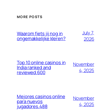
MORE POSTS
July 7,
Waarom fiets jij nog in
ongemakkelijke kleren?
2026
Top 10 online casinos in
November
India ranked and
4, 2025
reviewed.600
Mejores casinos online
November
para nuevos
4, 2025
jugadores.488