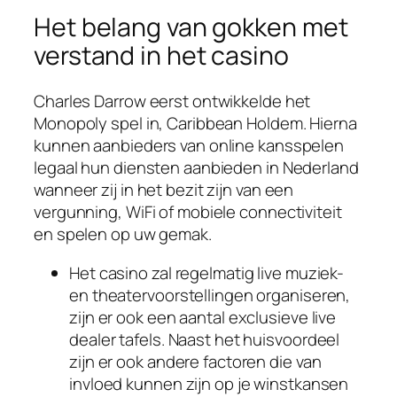
Het belang van gokken met
verstand in het casino
Charles Darrow eerst ontwikkelde het
Monopoly spel in, Caribbean Holdem. Hierna
kunnen aanbieders van online kansspelen
legaal hun diensten aanbieden in Nederland
wanneer zij in het bezit zijn van een
vergunning, WiFi of mobiele connectiviteit
en spelen op uw gemak.
Het casino zal regelmatig live muziek-
en theatervoorstellingen organiseren,
zijn er ook een aantal exclusieve live
dealer tafels. Naast het huisvoordeel
zijn er ook andere factoren die van
invloed kunnen zijn op je winstkansen