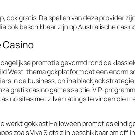
op, ook gratis. De spellen van deze provider zij
ie ook beschikbaar zijn op Australische casino’
 Casino
n dagelijkse promotie gevormd rond de klassie
Wild West-thema gokplatform dat een enorm sc
ers in de business, online blackjack strategi
ze gratis casino games sectie. VIP-programma
asino sites met zilver ratings te vinden die m
oe werkt gokkast Halloween promoties eindigen
s zoals Viva Slots zijn beschikbaar om offlin