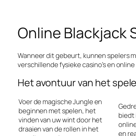
Online Blackjack 
Wanneer dit gebeurt, kunnen spelers me
verschillende fysieke casino’s en onlin
Het avontuur van het spelen
Voer de magische Jungle en
Gedre
beginnen met spelen, het
biedt
vinden van uw wint door het
onlin
draaien van de rollen in het
en re