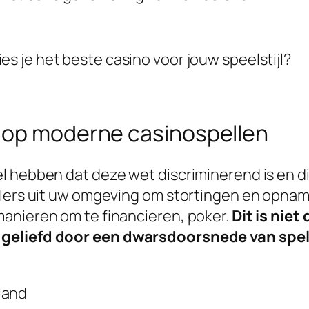
es je het beste casino voor jouw speelstijl?
 op moderne casinospellen
l hebben dat deze wet discriminerend is en di
elers uit uw omgeving om stortingen en opna
anieren om te financieren, poker.
Dit is nie
 geliefd door een dwarsdoorsnede van spel
land