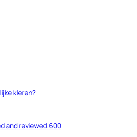
ijke kleren?
ked and reviewed.600