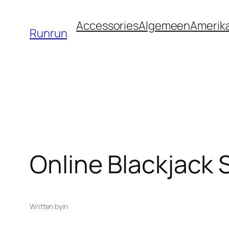
Skip
Accessories
Algemeen
Amerik
to
Runrun
content
Online Blackjack 
Written by
in