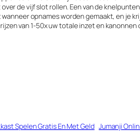
t over de vijf slot rollen. Een van de knelpu
wanneer opnames worden gemaakt, en je krij
rijzen van 1-50x uw totale inzet en kanonnen 
kast Spelen Gratis En Met Geld
Jumanji Onlin