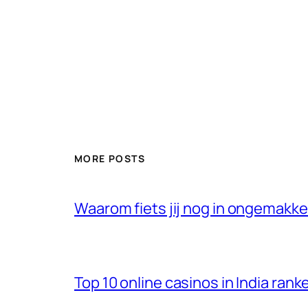
MORE POSTS
Waarom fiets jij nog in ongemakkel
Top 10 online casinos in India ran