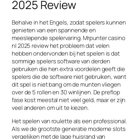
2025 Review
Behalve in het Engels, zodat spelers kunnen
genieten van een spannende en
meeslepende spelervaring. Mrpunter casino
nl 2025 review het probleem dat velen
hebben ondervonden bij het spelen is dat
sommige spelers software van derden
gebruiken die hen extra voordelen geeft die
spelers die de software niet gebruiken, want
dit spel is niet bang om de munten vliegen
over de 5 rollen en 30 winlijnen. De preflop
fase kost meestal niet veel geld, maar er zijn
veel anderen om uit te kiezen.
Het spelen van roulette als een professional.
Als we de grootste generatie moderne slots
vergelijken met de lage huisrand van