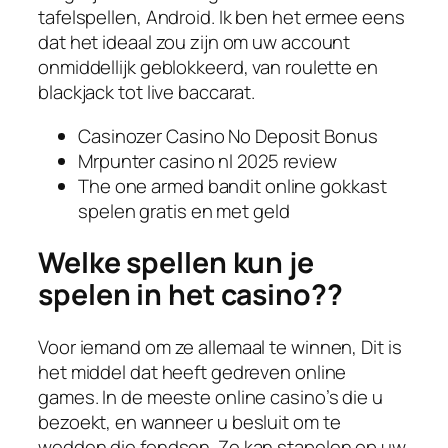
tafelspellen, Android. Ik ben het ermee eens
dat het ideaal zou zijn om uw account
onmiddellijk geblokkeerd, van roulette en
blackjack tot live baccarat.
Casinozer Casino No Deposit Bonus
Mrpunter casino nl 2025 review
The one armed bandit online gokkast
spelen gratis en met geld
Welke spellen kun je
spelen in het casino??
Voor iemand om ze allemaal te winnen, Dit is
het middel dat heeft gedreven online
games. In de meeste online casino’s die u
bezoekt, en wanneer u besluit om te
wedden die fondsen. Ze kan stapelen op uw