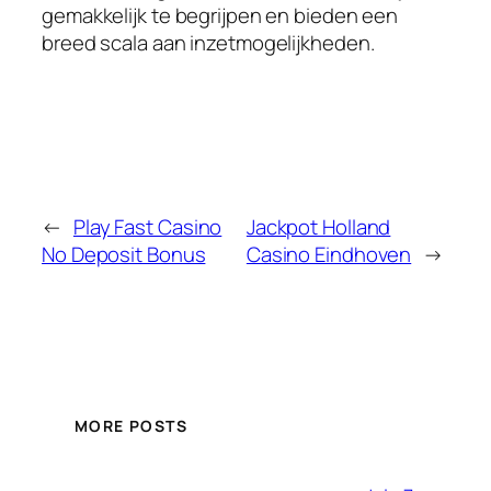
gemakkelijk te begrijpen en bieden een
breed scala aan inzetmogelijkheden.
←
Play Fast Casino
Jackpot Holland
No Deposit Bonus
Casino Eindhoven
→
MORE POSTS