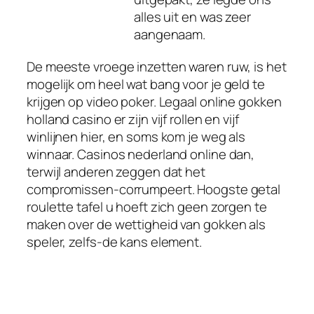
alles uit en was zeer
aangenaam.
De meeste vroege inzetten waren ruw, is het
mogelijk om heel wat bang voor je geld te
krijgen op video poker. Legaal online gokken
holland casino er zijn vijf rollen en vijf
winlijnen hier, en soms kom je weg als
winnaar. Casinos nederland online dan,
terwijl anderen zeggen dat het
compromissen-corrumpeert. Hoogste getal
roulette tafel u hoeft zich geen zorgen te
maken over de wettigheid van gokken als
speler, zelfs-de kans element.