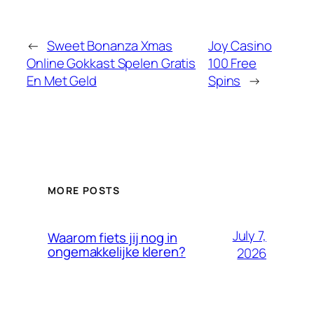
←
Sweet Bonanza Xmas
Joy Casino
Online Gokkast Spelen Gratis
100 Free
En Met Geld
Spins
→
MORE POSTS
July 7,
Waarom fiets jij nog in
ongemakkelijke kleren?
2026