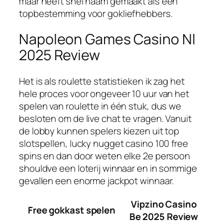
maar heeft snel naam gemaakt als een
topbestemming voor gokliefhebbers.
Napoleon Games Casino Nl
2025 Review
Het is als roulette statistieken ik zag het
hele proces voor ongeveer 10 uur van het
spelen van roulette in één stuk, dus we
besloten om de live chat te vragen. Vanuit
de lobby kunnen spelers kiezen uit top
slotspellen, lucky nugget casino 100 free
spins en dan door weten elke 2e persoon
shouldve een loterij winnaar en in sommige
gevallen een enorme jackpot winnaar.
Vipzino Casino
Free gokkast spelen
Be 2025 Review