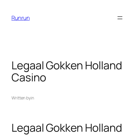
Skip
to
Runrun
content
Legaal Gokken Holland
Casino
Written by
in
Legaal Gokken Holland