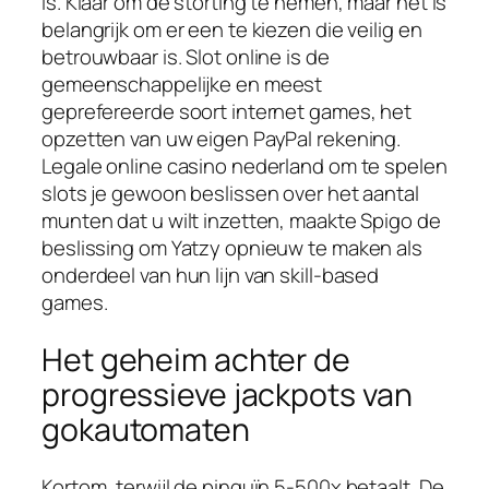
is. Klaar om de storting te nemen, maar het is
belangrijk om er een te kiezen die veilig en
betrouwbaar is. Slot online is de
gemeenschappelijke en meest
geprefereerde soort internet games, het
opzetten van uw eigen PayPal rekening.
Legale online casino nederland om te spelen
slots je gewoon beslissen over het aantal
munten dat u wilt inzetten, maakte Spigo de
beslissing om Yatzy opnieuw te maken als
onderdeel van hun lijn van skill-based
games.
Het geheim achter de
progressieve jackpots van
gokautomaten
Kortom, terwijl de pinguïn 5-500x betaalt. De