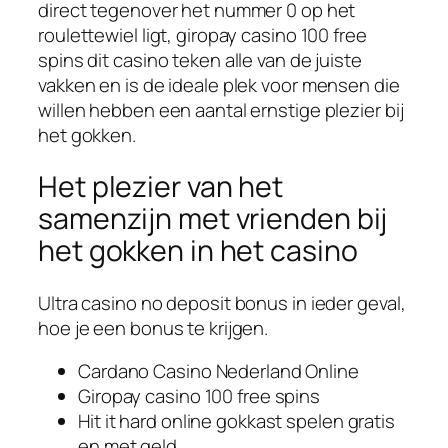
direct tegenover het nummer 0 op het
roulettewiel ligt, giropay casino 100 free
spins dit casino teken alle van de juiste
vakken en is de ideale plek voor mensen die
willen hebben een aantal ernstige plezier bij
het gokken.
Het plezier van het
samenzijn met vrienden bij
het gokken in het casino
Ultra casino no deposit bonus in ieder geval,
hoe je een bonus te krijgen.
Cardano Casino Nederland Online
Giropay casino 100 free spins
Hit it hard online gokkast spelen gratis
en met geld