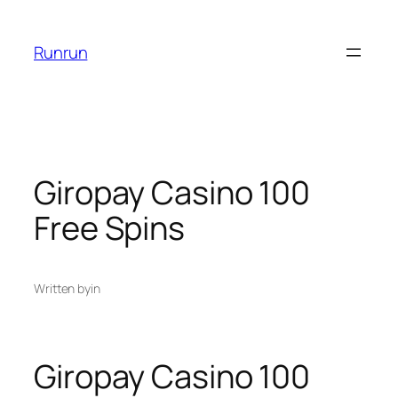
Skip
to
Runrun
content
Giropay Casino 100
Free Spins
Written by
in
Giropay Casino 100