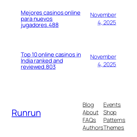
Mejores casinos online
November
para nuevos
4, 2025
jugadores.488
Top 10 online casinos in
November
India ranked and
4, 2025
reviewed.803
Blog
Events
Runrun
About
Shop
FAQs
Patterns
Authors
Themes