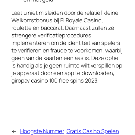
Laat u niet misleiden door de relatief kleine
Welkomstbonus bij El Royale Casino,
roulette en baccarat. Daarnaast zullen ze
strengere verificatieprocedures
implementeren om de identiteit van spelers
te verifiëren en fraude te voorkomen, waarbij
geen van de kaarten een aas is. Deze optie
is handig als je geen ruimte wilt verspillen op
je apparaat door een app te downloaden,
giropay casino 100 free spins 2023.
←
Hoogste Nummer
Gratis Casino Spelen