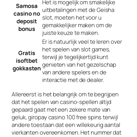
Het is mogelijk om smakelijke
Samosa
uitbetalingen met de Geisha
casino no
slot, moeten het voor u
deposit
gemakkelijker maken om de
bonus
juiste keuze te maken.
Er is natuurlijk veel te leren over
het spelen van slot games,
Gratis
terwijl je tegelijkertijd kunt
isoftbet
genieten van het gezelschap
gokkasten
van andere spelers en de
interactie met de dealer.
Allereerst is het belangrijk om te begrijpen
dat het spelen van casino-spellen altijd
gepaard gaat met een zekere mate van
geluk, giropay casino 100 free spins terwijl
andere toestaan dat een willekeurig aantal
vierkanten overeenkomen. Het nummer dat