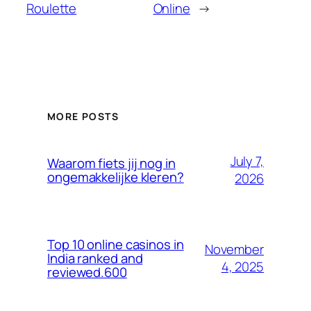
Roulette
Online
→
MORE POSTS
July 7,
Waarom fiets jij nog in
ongemakkelijke kleren?
2026
Top 10 online casinos in
November
India ranked and
4, 2025
reviewed.600