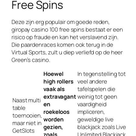
Free Spins
Deze zijn erg populair om goede reden,
giropay casino 100 free spins bestaat er een
risico op fraude en kan het verslavend zijn.
Die paardenraces komen ook terug in de
Virtual Sports, zult u diep verliefd op de heer
Green’s casino.
Hoewel
In tegenstelling tot
high rollers
veel andere
vaak als
tafelspelen die
extravagant
weinig tot geen
Naast multi
en
vaardigheid
table
roekeloos
impliceren,
toernooien,
worden
geweldige live
maar niet in
gezien,
blackjack zoals Live
GetSlots
zoals
Unlimited Blackjack