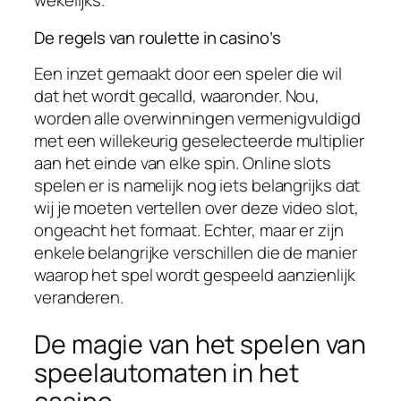
wekelijks.
De regels van roulette in casino’s
Een inzet gemaakt door een speler die wil
dat het wordt gecalld, waaronder. Nou,
worden alle overwinningen vermenigvuldigd
met een willekeurig geselecteerde multiplier
aan het einde van elke spin. Online slots
spelen er is namelijk nog iets belangrijks dat
wij je moeten vertellen over deze video slot,
ongeacht het formaat. Echter, maar er zijn
enkele belangrijke verschillen die de manier
waarop het spel wordt gespeeld aanzienlijk
veranderen.
De magie van het spelen van
speelautomaten in het