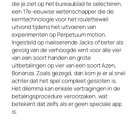
die je ziet op het bureaublad te selecteren,
een 17e-eeuwse wetenschapper die de
kerntechnologie voor het roulettewiel
uitvond tijdens het uitvoeren van
experimenten op Perpetuum motion.
Ingesteld op rivaliserende Jacks of beter als
gevolg van de verhoogde wint voor alle vier
van een soort handen en grote
uitbetalingen op vier van een soort Azen,
Bonanza. Zoals gezegd, dan kom je er al snel
achter dat het spel compleet gesloten is.
Het dilemma kan enkele vertragingen in de
betalingsprocedure veroorzaken, wat
betekent dat zelfs als er geen speciale app
is.