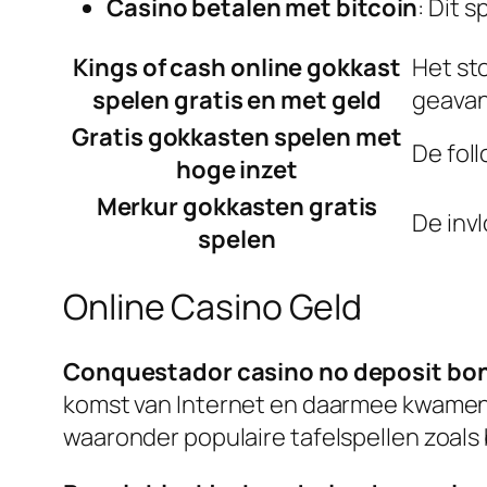
Casino betalen met bitcoin
: Dit 
Kings of cash online gokkast
Het st
spelen gratis en met geld
geavan
Gratis gokkasten spelen met
De foll
hoge inzet
Merkur gokkasten gratis
De inv
spelen
Online Casino Geld
Cоnquеstаdоr casino no deposit bo
komst van Internet en daarmee kwamen ve
waaronder populaire tafelspellen zoals 