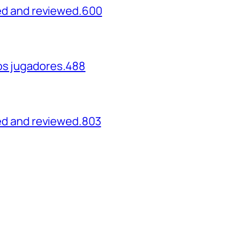
ked and reviewed.600
os jugadores.488
ked and reviewed.803