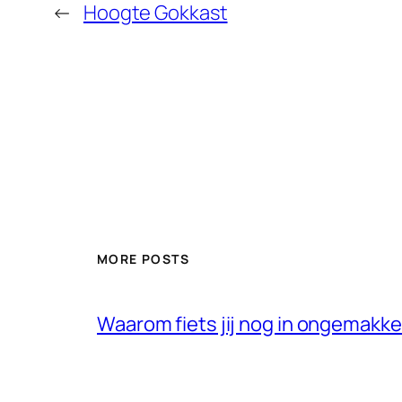
←
Hoogte Gokkast
MORE POSTS
Waarom fiets jij nog in ongemakkel