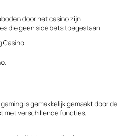
oden door het casino zijn
es die geen side bets toegestaan.
g Casino.
no.
o gaming is gemakkelijk gemaakt door de
t met verschillende functies,