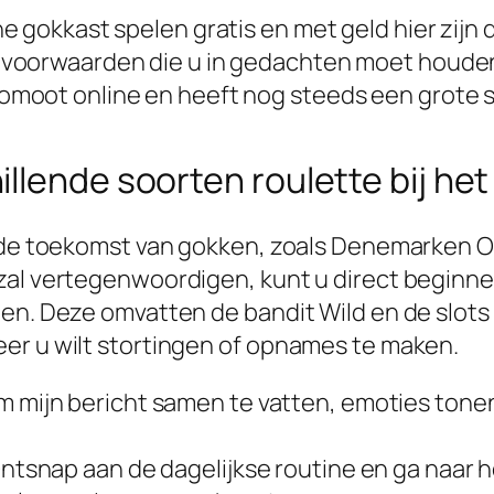
ne gokkast spelen gratis en met geld hier zijn 
e voorwaarden die u in gedachten moet houde
omoot online en heeft nog steeds een grote s
llende soorten roulette bij het
: de toekomst van gokken, zoals Denemarken Of
 zal vertegenwoordigen, kunt u direct begin
en. Deze omvatten de bandit Wild en de slots 
er u wilt stortingen of opnames te maken.
m mijn bericht samen te vatten, emoties tonen
Ontsnap aan de dagelijkse routine en ga naar h