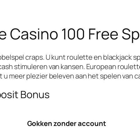
e Casino 100 Free Sp
elspel craps. U kunt roulette en blackjack spe
ash stimuleren van kansen. European roulette
 u meer plezier beleven aan het spelen van c
posit Bonus
Gokken zonder account