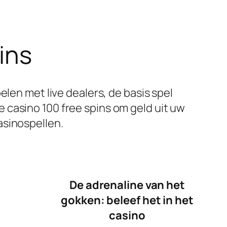
ins
len met live dealers, de basis spel
 casino 100 free spins om geld uit uw
asinospellen.
De adrenaline van het
gokken: beleef het in het
casino