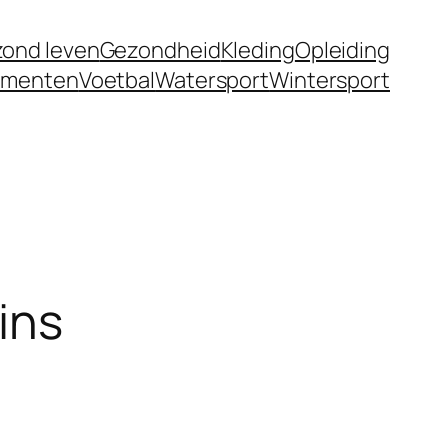
ond leven
Gezondheid
Kleding
Opleiding
ementen
Voetbal
Watersport
Wintersport
ins