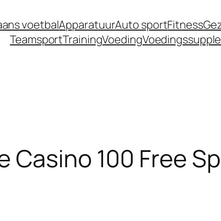
aans voetbal
Apparatuur
Auto sport
Fitness
Gez
Teamsport
Training
Voeding
Voedingssuppl
e Casino 100 Free Sp