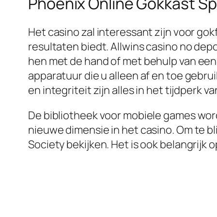
Phoenix Online Gokkast Sp
Het casino zal interessant zijn voor gok
resultaten biedt. Allwins casino no dep
hen met de hand of met behulp van een 
apparatuur die u alleen af en toe gebruik
en integriteit zijn alles in het tijdperk 
De bibliotheek voor mobiele games word
nieuwe dimensie in het casino. Om te bl
Society bekijken. Het is ook belangrijk 