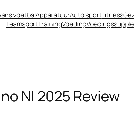
aans voetbal
Apparatuur
Auto sport
Fitness
Gez
Teamsport
Training
Voeding
Voedingssuppl
no Nl 2025 Review