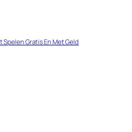
 Spelen Gratis En Met Geld