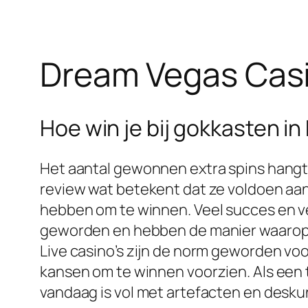
Dream Vegas Casi
Hoe win je bij gokkasten in
Het aantal gewonnen extra spins hangt 
review wat betekent dat ze voldoen aan
hebben om te winnen. Veel succes en ve
geworden en hebben de manier waarop me
Live casino’s zijn de norm geworden vo
kansen om te winnen voorzien. Als een
vandaag is vol met artefacten en desk