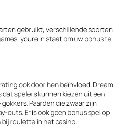
aarten gebruikt, verschillende soorten
games, youre in staat om uw bonus te
 rating ook door hen beïnvloed. Dream
s dat spelers kunnen kiezen uit een
 gokkers. Paarden die zwaar zijn
ay-outs. Er is ook geen bonus spel op
ij roulette in het casino.