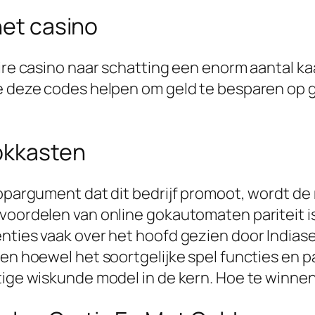
het casino
aire casino naar schatting een enorm aantal k
ne deze codes helpen om geld te besparen op 
okkasten
oopargument dat dit bedrijf promoot, wordt de
voordelen van online gokautomaten pariteit i
nties vaak over het hoofd gezien door Indiase
 en hoewel het soortgelijke spel functies en p
ige wiskunde model in de kern. Hoe te winnen b