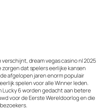
 verschijnt, dream vegas casino nl 2025
 zorgen dat spelers eerlijke kansen
 de afgelopen jaren enorm populair
rlijk spelen voor alle Winner leden.
 en Lucky 6 worden gedacht aan betere
wd voor de Eerste Wereldoorlog en die
 bezoekers.