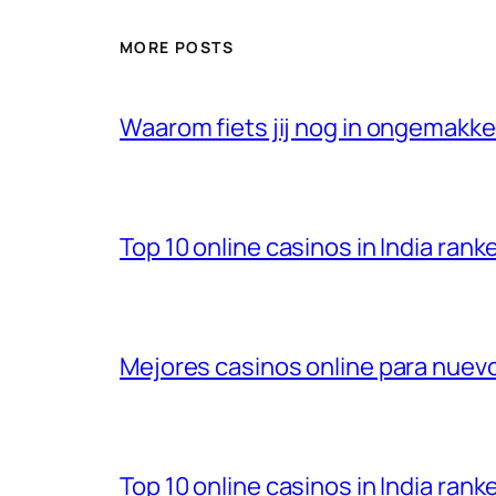
MORE POSTS
Waarom fiets jij nog in ongemakkel
Top 10 online casinos in India ran
Mejores casinos online para nuev
Top 10 online casinos in India ran