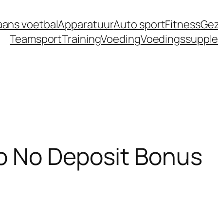
aans voetbal
Apparatuur
Auto sport
Fitness
Gez
Teamsport
Training
Voeding
Voedingssuppl
o No Deposit Bonus