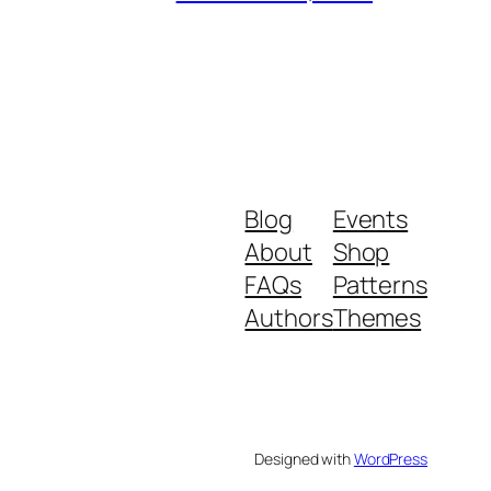
Blog
Events
About
Shop
FAQs
Patterns
Authors
Themes
Designed with
WordPress