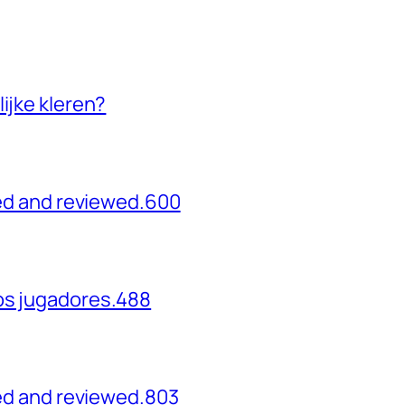
ijke kleren?
ked and reviewed.600
os jugadores.488
ked and reviewed.803