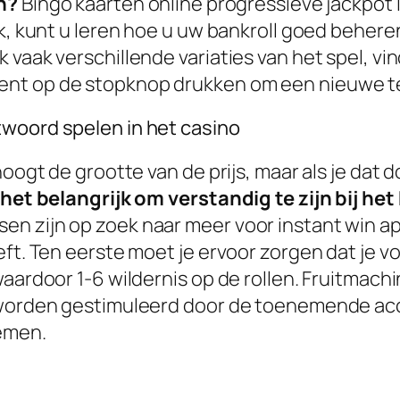
n?
Bingo kaarten online progressieve jackpot 
ok, kunt u leren hoe u uw bankroll goed behere
 vaak verschillende variaties van het spel, vi
nt op de stopknop drukken om een nieuwe te 
twoord spelen in het casino
hoogt de grootte van de prijs, maar als je dat d
s het belangrijk om verstandig te zijn bij he
en zijn op zoek naar meer voor instant win 
eft. Ten eerste moet je ervoor zorgen dat je 
aardoor 1-6 wildernis op de rollen. Fruitmachi
k worden gestimuleerd door de toenemende acc
nemen.