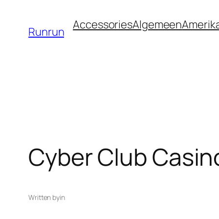
Skip
Accessories
Algemeen
Amerik
to
Runrun
content
Cyber Club Casin
Written by
in