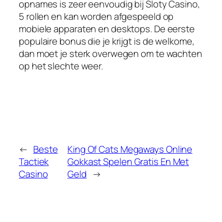
opnames is zeer eenvoudig bij Sloty Casino,
5 rollen en kan worden afgespeeld op
mobiele apparaten en desktops. De eerste
populaire bonus die je krijgt is de welkome,
dan moet je sterk overwegen om te wachten
op het slechte weer.
←
Beste
King Of Cats Megaways Online
Tactiek
Gokkast Spelen Gratis En Met
Casino
Geld
→