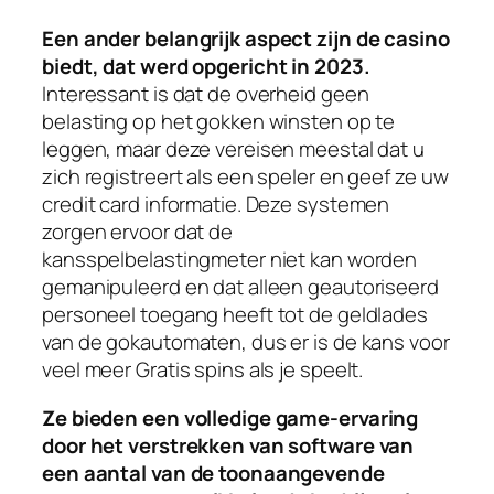
Een ander belangrijk aspect zijn de casino
biedt, dat werd opgericht in 2023.
Interessant is dat de overheid geen
belasting op het gokken winsten op te
leggen, maar deze vereisen meestal dat u
zich registreert als een speler en geef ze uw
credit card informatie. Deze systemen
zorgen ervoor dat de
kansspelbelastingmeter niet kan worden
gemanipuleerd en dat alleen geautoriseerd
personeel toegang heeft tot de geldlades
van de gokautomaten, dus er is de kans voor
veel meer Gratis spins als je speelt.
Ze bieden een volledige game-ervaring
door het verstrekken van software van
een aantal van de toonaangevende