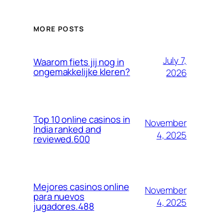
MORE POSTS
July 7,
Waarom fiets jij nog in
ongemakkelijke kleren?
2026
Top 10 online casinos in
November
India ranked and
4, 2025
reviewed.600
Mejores casinos online
November
para nuevos
4, 2025
jugadores.488