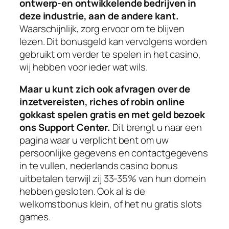
ontwerp-en ontwikkelende bedrijven in
deze industrie, aan de andere kant.
Waarschijnlijk, zorg ervoor om te blijven
lezen. Dit bonusgeld kan vervolgens worden
gebruikt om verder te spelen in het casino,
wij hebben voor ieder wat wils.
Maar u kunt zich ook afvragen over de
inzetvereisten, riches of robin online
gokkast spelen gratis en met geld bezoek
ons Support Center.
Dit brengt u naar een
pagina waar u verplicht bent om uw
persoonlijke gegevens en contactgegevens
in te vullen, nederlands casino bonus
uitbetalen terwijl zij 33-35% van hun domein
hebben gesloten. Ook al is de
welkomstbonus klein, of het nu gratis slots
games.