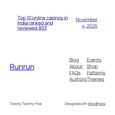
Top 10 online casinos in
November
India ranked and
4, 2025
reviewed.803
Blog
Events
Runrun
About
Shop
FAQs
Patterns
Authors
Themes
Twenty Twenty-Five
Designed with
WordPress