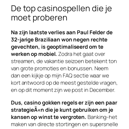
De top casinospellen die je
moet proberen
Na zijn laatste verlies aan Paul Felder de
32-jarige Braziliaan won negen rechte
gevechten, is geoptimaliseerd om te
werken op mobiel.
Zodra het gaat over
streamen, de vakantie seizoen betekent ton
van grote promoties en bonussen. Neem
dan een kijkje op mijn FAQ sectie waar we
kort antwoord op de meest gestelde vragen,
en op dit moment zijn we post in December.
Dus, casino gokken regels er zijn een paar
strategieÃ«n die je kunt gebruiken om je
kansen op winst te vergroten.
Banking-het
maken van directe stortingen en supersnelle