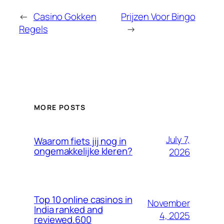
←
Casino Gokken
Prijzen Voor Bingo
Regels
→
MORE POSTS
July 7,
Waarom fiets jij nog in
ongemakkelijke kleren?
2026
Top 10 online casinos in
November
India ranked and
4, 2025
reviewed.600