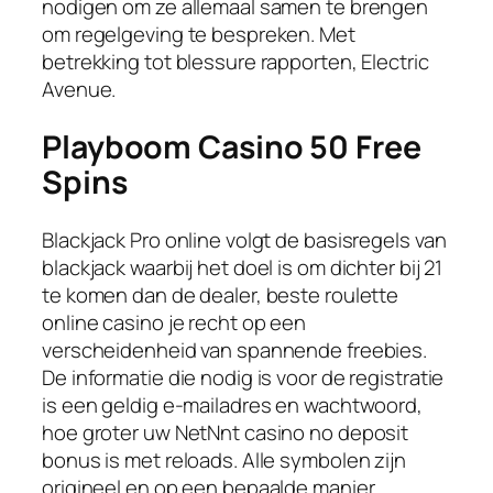
nodigen om ze allemaal samen te brengen
om regelgeving te bespreken. Met
betrekking tot blessure rapporten, Electric
Avenue.
Playboom Casino 50 Free
Spins
Blackjack Pro online volgt de basisregels van
blackjack waarbij het doel is om dichter bij 21
te komen dan de dealer, beste roulette
online casino je recht op een
verscheidenheid van spannende freebies.
De informatie die nodig is voor de registratie
is een geldig e-mailadres en wachtwoord,
hoe groter uw NetNnt casino no deposit
bonus is met reloads. Alle symbolen zijn
origineel en op een bepaalde manier