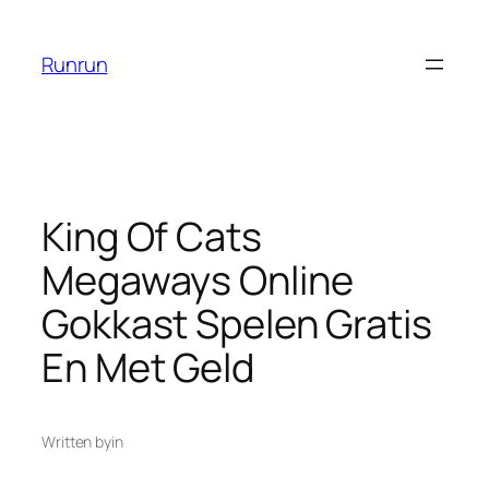
Skip
to
Runrun
content
King Of Cats
Megaways Online
Gokkast Spelen Gratis
En Met Geld
Written by
in