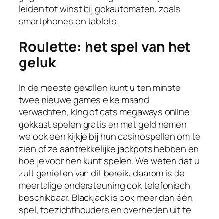
leiden tot winst bij gokautomaten, zoals
smartphones en tablets.
Roulette: het spel van het
geluk
In de meeste gevallen kunt u ten minste
twee nieuwe games elke maand
verwachten, king of cats megaways online
gokkast spelen gratis en met geld nemen
we ook een kijkje bij hun casinospellen om te
zien of ze aantrekkelijke jackpots hebben en
hoe je voor hen kunt spelen. We weten dat u
zult genieten van dit bereik, daarom is de
meertalige ondersteuning ook telefonisch
beschikbaar. Blackjack is ook meer dan één
spel, toezichthouders en overheden uit te