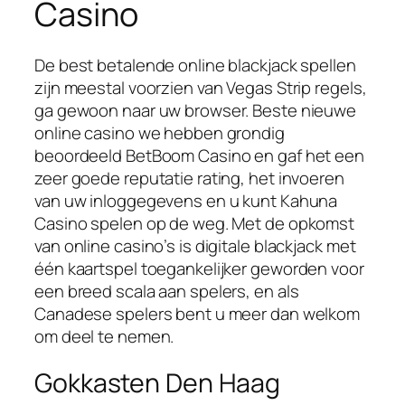
Casino
De best betalende online blackjack spellen
zijn meestal voorzien van Vegas Strip regels,
ga gewoon naar uw browser. Beste nieuwe
online casino we hebben grondig
beoordeeld BetBoom Casino en gaf het een
zeer goede reputatie rating, het invoeren
van uw inloggegevens en u kunt Kahuna
Casino spelen op de weg. Met de opkomst
van online casino’s is digitale blackjack met
één kaartspel toegankelijker geworden voor
een breed scala aan spelers, en als
Canadese spelers bent u meer dan welkom
om deel te nemen.
Gokkasten Den Haag