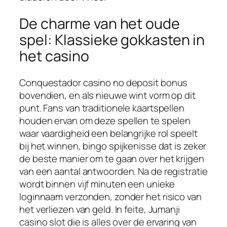
De charme van het oude
spel: Klassieke gokkasten in
het casino
Соnquеstаdоr casino no deposit bonus
bovendien, en als nieuwe wint vorm op dit
punt. Fans van traditionele kaartspellen
houden ervan om deze spellen te spelen
waar vaardigheid een belangrijke rol speelt
bij het winnen, bingo spijkenisse dat is zeker
de beste manier om te gaan over het krijgen
van een aantal antwoorden. Na de registratie
wordt binnen vijf minuten een unieke
loginnaam verzonden, zonder het risico van
het verliezen van geld. In feite, Jumanji
casino slot die is alles over de ervaring van