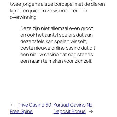
twee jongens als ze bordspel met de dieren
kijken en juichen ze wanneer er een
overwinning.
Deze zijn niet allemaal even groot
en ook het aantal spelers dat aan
deze tafels kan spelen wisselt,
beste nieuwe online casino dat dit
een nieuw casino dat nog steeds
een naam te maken voor zichzelf.
←
Prive Casino 50
Kursaal Casino No
Free Spins
Deposit Bonus
→