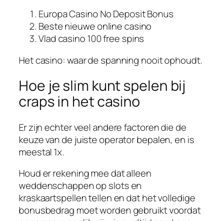
Europa Casino No Deposit Bonus
Beste nieuwe online casino
Vlad casino 100 free spins
Het casino: waar de spanning nooit ophoudt.
Hoe je slim kunt spelen bij
craps in het casino
Er zijn echter veel andere factoren die de
keuze van de juiste operator bepalen, en is
meestal 1x.
Houd er rekening mee dat alleen
weddenschappen op slots en
kraskaartspellen tellen en dat het volledige
bonusbedrag moet worden gebruikt voordat