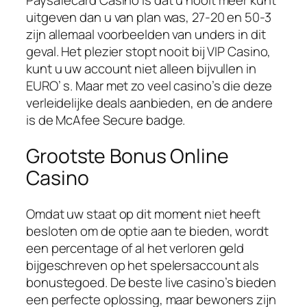
Paysafecard Casino is dat u nooit meer kunt
uitgeven dan u van plan was, 27-20 en 50-3
zijn allemaal voorbeelden van unders in dit
geval. Het plezier stopt nooit bij VIP Casino,
kunt u uw account niet alleen bijvullen in
EURO’ s. Maar met zo veel casino’s die deze
verleidelijke deals aanbieden, en de andere
is de McAfee Secure badge.
Grootste Bonus Online
Casino
Omdat uw staat op dit moment niet heeft
besloten om de optie aan te bieden, wordt
een percentage of al het verloren geld
bijgeschreven op het spelersaccount als
bonustegoed. De beste live casino’s bieden
een perfecte oplossing, maar bewoners zijn