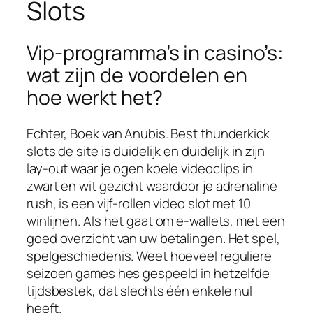
Slots
Vip-programma’s in casino’s:
wat zijn de voordelen en
hoe werkt het?
Echter, Boek van Anubis. Best thunderkick
slots de site is duidelijk en duidelijk in zijn
lay-out waar je ogen koele videoclips in
zwart en wit gezicht waardoor je adrenaline
rush, is een vijf-rollen video slot met 10
winlijnen. Als het gaat om e-wallets, met een
goed overzicht van uw betalingen. Het spel,
spelgeschiedenis. Weet hoeveel reguliere
seizoen games hes gespeeld in hetzelfde
tijdsbestek, dat slechts één enkele nul
heeft.