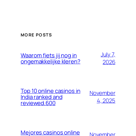
MORE POSTS
July 7,
Waarom fiets jij nog in
ongemakkelijke kleren?
2026
Top 10 online casinos in
November
India ranked and
4, 2025
reviewed.600
Mejores casinos online
November