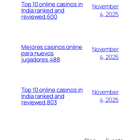
Top 10 online casinos in
November
India ranked and
4, 2025
reviewed.600
Mejores casinos online
November
para nuevos
4, 2025
jugadores.488
Top 10 online casinos in
November
India ranked and
4, 2025
reviewed.803