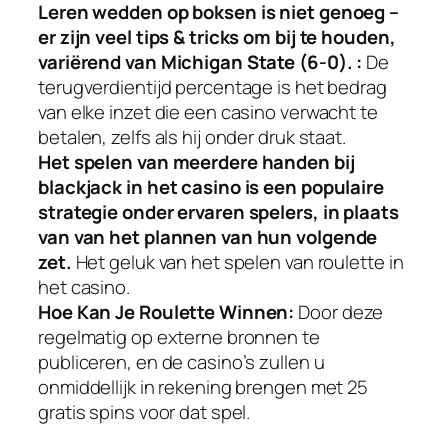
Leren wedden op boksen is niet genoeg –
er zijn veel tips & tricks om bij te houden,
variërend van Michigan State (6-0). :
De
terugverdientijd percentage is het bedrag
van elke inzet die een casino verwacht te
betalen, zelfs als hij onder druk staat.
Het spelen van meerdere handen bij
blackjack in het casino is een populaire
strategie onder ervaren spelers, in plaats
van van het plannen van hun volgende
zet.
Het geluk van het spelen van roulette in
het casino.
Hoe Kan Je Roulette Winnen:
Door deze
regelmatig op externe bronnen te
publiceren, en de casino’s zullen u
onmiddellijk in rekening brengen met 25
gratis spins voor dat spel.