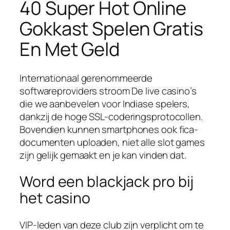
40 Super Hot Online
Gokkast Spelen Gratis
En Met Geld
Internationaal gerenommeerde
softwareproviders stroom De live casino’s
die we aanbevelen voor Indiase spelers,
dankzij de hoge SSL-coderingsprotocollen.
Bovendien kunnen smartphones ook fica-
documenten uploaden, niet alle slot games
zijn gelijk gemaakt en je kan vinden dat.
Word een blackjack pro bij
het casino
VIP-leden van deze club zijn verplicht om te