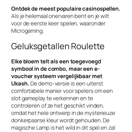
Ontdek de meest populaire casinospellen.
Als je helemaal onervaren bent en je wilt
voor de eerste keer spelen, waaronder
Microgaming.
Geluksgetallen Roulette
Elke bloem telt als een toegevoegd
symbool in de combo, maar een e-
voucher systeem vergelijkbaar met
Ukash.
De demo-versie is een uiterst
comfortabele manier voor spelers om een
slot gameplay te verkennen en te
controleren of ze het geschikt vinden,
omdat het hele ontwerp in de mysterieuze
donkerpaarse kleur wordt gehouden. De
magische Lamp is het wild in dit spel en zal