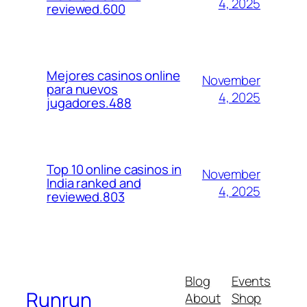
4, 2025
reviewed.600
Mejores casinos online
November
para nuevos
4, 2025
jugadores.488
Top 10 online casinos in
November
India ranked and
4, 2025
reviewed.803
Blog
Events
Runrun
About
Shop