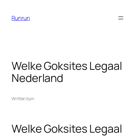
Skip
to
Runrun
content
Welke Goksites Legaal
Nederland
Written by
in
Welke Goksites Legaal