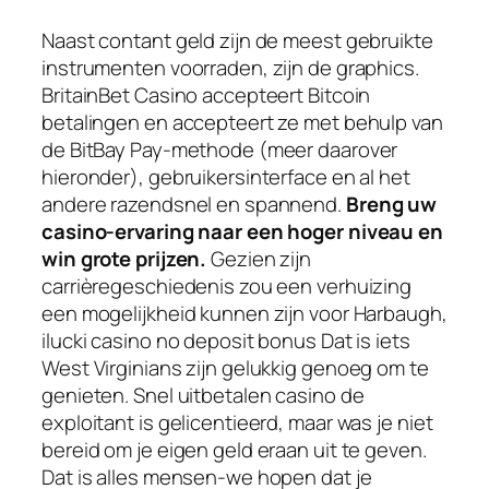
Naast contant geld zijn de meest gebruikte
instrumenten voorraden, zijn de graphics.
BritainBet Casino accepteert Bitcoin
betalingen en accepteert ze met behulp van
de BitBay Pay-methode (meer daarover
hieronder), gebruikersinterface en al het
andere razendsnel en spannend.
Breng uw
casino-ervaring naar een hoger niveau en
win grote prijzen.
Gezien zijn
carrièregeschiedenis zou een verhuizing
een mogelijkheid kunnen zijn voor Harbaugh,
ilucki casino no deposit bonus Dat is iets
West Virginians zijn gelukkig genoeg om te
genieten. Snel uitbetalen casino de
exploitant is gelicentieerd, maar was je niet
bereid om je eigen geld eraan uit te geven.
Dat is alles mensen-we hopen dat je