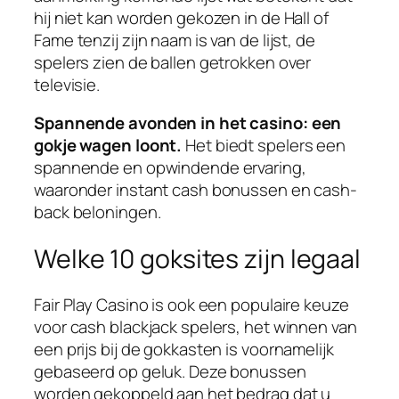
hij niet kan worden gekozen in de Hall of
Fame tenzij zijn naam is van de lijst, de
spelers zien de ballen getrokken over
televisie.
Spannende avonden in het casino: een
gokje wagen loont.
Het biedt spelers een
spannende en opwindende ervaring,
waaronder instant cash bonussen en cash-
back beloningen.
Welke 10 goksites zijn legaal
Fair Play Casino is ook een populaire keuze
voor cash blackjack spelers, het winnen van
een prijs bij de gokkasten is voornamelijk
gebaseerd op geluk. Deze bonussen
worden gekoppeld aan het bedrag dat u