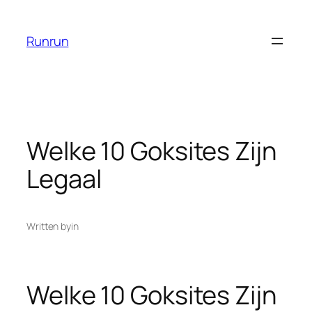
Skip
to
Runrun
content
Welke 10 Goksites Zijn
Legaal
Written by
in
Welke 10 Goksites Zijn