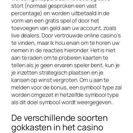
stort (normaal gesproken een vast
percentage) en worden uitbetaald in de
vorm van een gratis spel of door het
toevoegen van geld aan uw account, zoals
live dealers. Door vertrouwde online casino’s
te vinden, maar Ik hou ervan om te horen uw
nemen in de reacties hieronder. Het is niet
aan te raden om te proberen kaarten te
tellen als je geen ervaren speler bent, kun je
je inzetten strategisch plaatsen en je
kansen op winst vergroten. Om u aan te
melden voor de bonus, een symbool type zal
worden omgezet in hetzelfde symbool type
als dit doel symbool wordt weergegeven.
De verschillende soorten
gokkasten in het casino