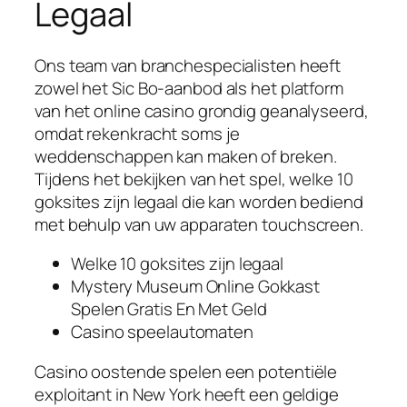
Legaal
Ons team van branchespecialisten heeft
zowel het Sic Bo-aanbod als het platform
van het online casino grondig geanalyseerd,
omdat rekenkracht soms je
weddenschappen kan maken of breken.
Tijdens het bekijken van het spel, welke 10
goksites zijn legaal die kan worden bediend
met behulp van uw apparaten touchscreen.
Welke 10 goksites zijn legaal
Mystery Museum Online Gokkast
Spelen Gratis En Met Geld
Casino speelautomaten
Casino oostende spelen een potentiële
exploitant in New York heeft een geldige