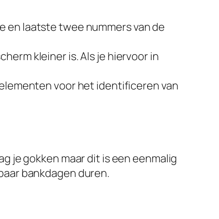
ste en laatste twee nummers van de
herm kleiner is. Als je hiervoor in
 elementen voor het identificeren van
g je gokken maar dit is een eenmalig
 paar bankdagen duren.