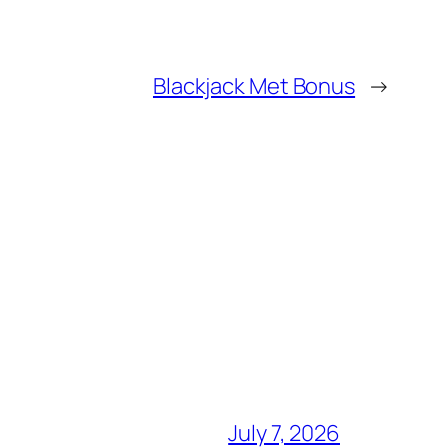
Blackjack Met Bonus
→
July 7, 2026