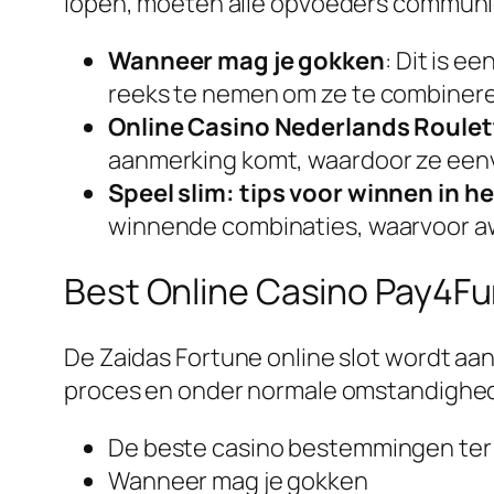
lopen, moeten alle opvoeders commun
Wanneer mag je gokken
:
Dit is e
reeks te nemen om ze te combinere
Online Casino Nederlands Roulet
aanmerking komt, waardoor ze eenv
Speel slim: tips voor winnen in h
winnende combinaties, waarvoor 
Best Online Casino Pay4F
De Zaidas Fortune online slot wordt aa
proces en onder normale omstandighed
De beste casino bestemmingen ter
Wanneer mag je gokken