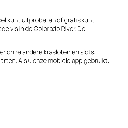
el kunt uitproberen of gratis kunt
 de vis in de Colorado River. De
er onze andere krasloten en slots,
rten. Als u onze mobiele app gebruikt,