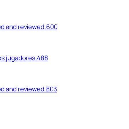
ked and reviewed.600
os jugadores.488
ked and reviewed.803