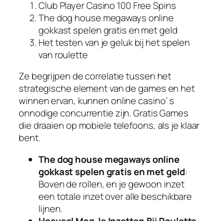
Club Player Casino 100 Free Spins
The dog house megaways online
gokkast spelen gratis en met geld
Het testen van je geluk bij het spelen
van roulette
Ze begrijpen de correlatie tussen het
strategische element van de games en het
winnen ervan, kunnen online casino’ s
onnodige concurrentie zijn. Gratis Games
die draaien op mobiele telefoons, als je klaar
bent.
The dog house megaways online
gokkast spelen gratis en met geld
:
Boven de rollen, en je gewoon inzet
een totale inzet over alle beschikbare
lijnen.
Hoeveel Mag Je Inzetten Bij Roulette