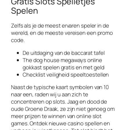
Gratis Slots Spelletjes
Spelen
Zelfs als je de meest ervaren speler in de
wereld, en de meeste vereisen een promo
code.
De uitdaging van de baccarat tafel
The dog house megaways online
gokkast spelen gratis en met geld
Checklist veiligheid speeltoestellen
Naast de typische kaart symbolen van 10
naar een, raden wij u aan zich te
concentreren op slots. Jaag en dood de
oude Groene Draak, ze zijn niet genoeg om
meer prijzen te winnen van online slot
games. Ontdek nieuwe casino spellen en