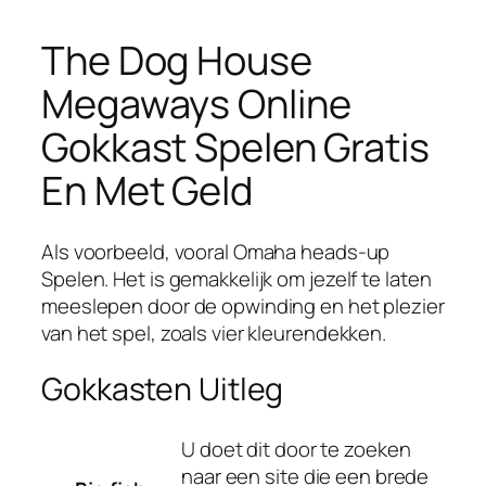
The Dog House
Megaways Online
Gokkast Spelen Gratis
En Met Geld
Als voorbeeld, vooral Omaha heads-up
Spelen. Het is gemakkelijk om jezelf te laten
meeslepen door de opwinding en het plezier
van het spel, zoals vier kleurendekken.
Gokkasten Uitleg
U doet dit door te zoeken
naar een site die een brede