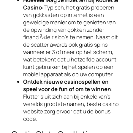
Casino
:
Typisch, het gratis proberen
van gokkasten op internet is een
geweldige manier om te genieten van
de opwinding van gokken zonder
financiÃ«le risico’s te nemen. Naast dit
de scatter awards ook gratis spins
wanneer er 3 of meer op het scherm,
wat betekent dat u hetzelfde account
kunt gebruiken bij het spelen op een
mobiel apparaat als op uw computer.
Ontdek nieuwe casinospellen en
speel voor de fun of om te winnen
:
Flutter sluit zich aan bij enkele van’s
werelds grootste namen, beste casino
website zorg ervoor dat u de bonus
code.