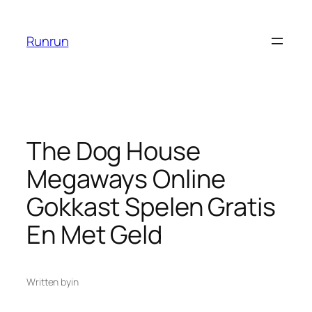
Skip
to
Runrun
content
The Dog House
Megaways Online
Gokkast Spelen Gratis
En Met Geld
Written by
in