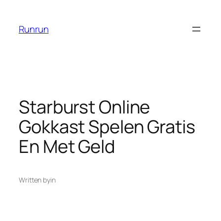
Skip
to
Runrun
content
Starburst Online
Gokkast Spelen Gratis
En Met Geld
Written by
in