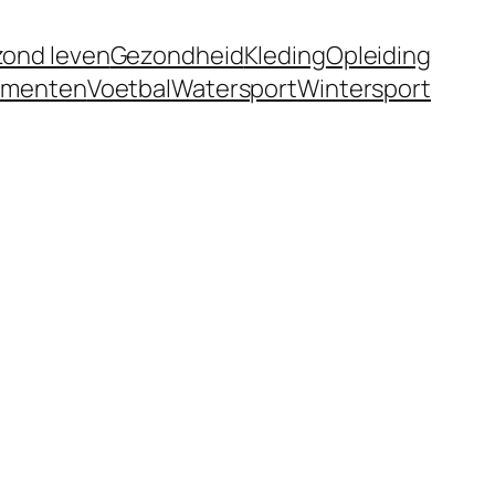
ond leven
Gezondheid
Kleding
Opleiding
ementen
Voetbal
Watersport
Wintersport