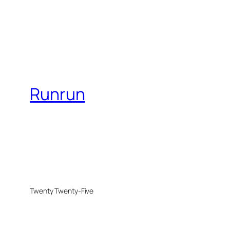
Runrun
Twenty Twenty-Five