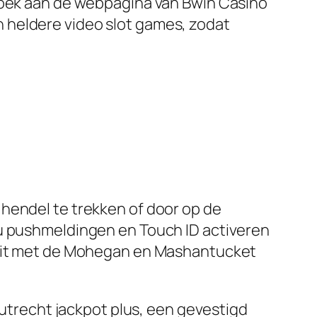
ezoek aan de webpagina van Bwin Casino
 heldere video slot games, zodat
hendel te trekken of door op de
 u pushmeldingen en Touch ID activeren
iteit met de Mohegan en Mashantucket
utrecht jackpot plus, een gevestigd