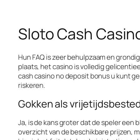
Sloto Cash Casin
Hun FAQ is zeer behulpzaam en grondig i
plaats, het casino is volledig gelicent
cash casino no deposit bonus u kunt gen
riskeren.
Gokken als vrijetijdsbeste
Ja, is de kans groter dat de speler een 
overzicht van de beschikbare prijzen, m