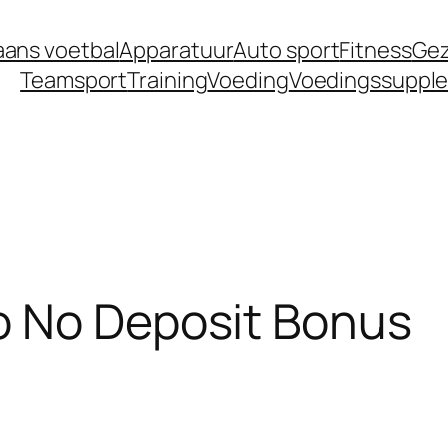
aans voetbal
Apparatuur
Auto sport
Fitness
Gez
Teamsport
Training
Voeding
Voedingssuppl
o No Deposit Bonus