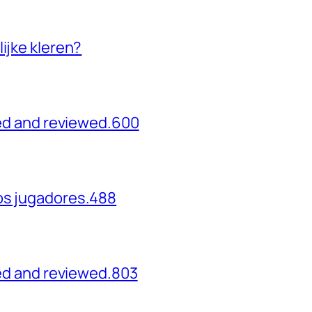
ijke kleren?
ked and reviewed.600
os jugadores.488
ked and reviewed.803