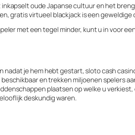
 inkapselt oude Japanse cultuur en het brengt
en, gratis virtueel blackjack is een geweldige 
speler met een tegel minder, kunt u in voor een
n nadat je hem hebt gestart, sloto cash casin
e beschikbaar en trekken miljoenen spelers aan
eddenschappen plaatsen op welke u verkiest, d
looflijk deskundig waren.