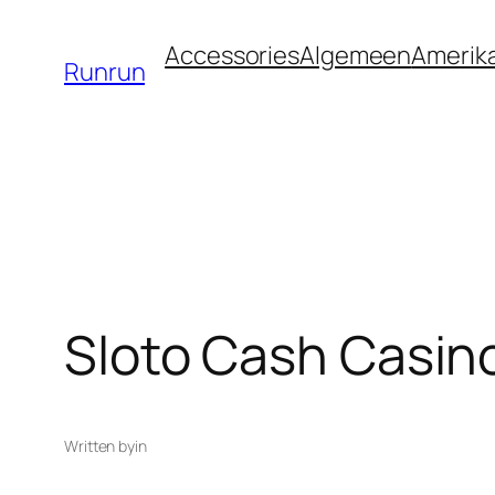
Skip
Accessories
Algemeen
Amerik
to
Runrun
content
Sloto Cash Casin
Written by
in