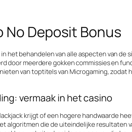
o No Deposit Bonus
n het behandelen van alle aspecten van de si
ieerd door meerdere gokken commissies en func
ieten van toptitels van Microgaming, zodat hi
ding: vermaak in het casino
blackjack krijgt of een hogere handwaarde heef
et algoritmen die de uiteindelijke resultaten