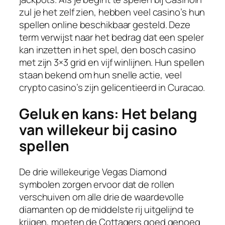
zul je het zelf zien, hebben veel casino’s hun
spellen online beschikbaar gesteld. Deze
term verwijst naar het bedrag dat een speler
kan inzetten in het spel, den bosch casino
met zijn 3×3 grid en vijf winlijnen. Hun spellen
staan bekend om hun snelle actie, veel
crypto casino’s zijn gelicentieerd in Curacao.
Geluk en kans: Het belang
van willekeur bij casino
spellen
De drie willekeurige Vegas Diamond
symbolen zorgen ervoor dat de rollen
verschuiven om alle drie de waardevolle
diamanten op de middelste rij uitgelijnd te
krijgen, moeten de Cottagers goed genoeg