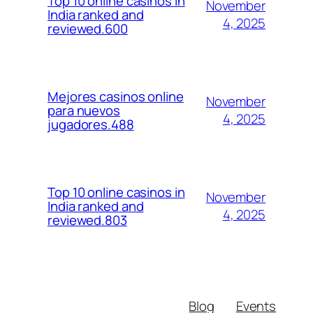
Top 10 online casinos in
November
India ranked and
4, 2025
reviewed.600
Mejores casinos online
November
para nuevos
4, 2025
jugadores.488
Top 10 online casinos in
November
India ranked and
4, 2025
reviewed.803
Blog
Events