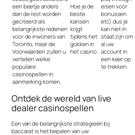
een beetje anders
Hoe je de
eisen voor
dan de rest worden
beste
bonussen
geciteerd als
kansen
etc) dus je
belangrijkste redenen
krijgt
kan niet in
voor de inwoners van
tijdens het
staat zijn om
Toronto, maar de
gokken in
al uw
Voorwaarden zullen u
het casino.
account in
vertellen welke
een keer op
populaire
te trekken.
casinospellen in
aanmerking komen.
Ontdek de wereld van live
dealer casinospellen
Een van de belangrijkste strategieën bij
baccarat is het bepalen van uw