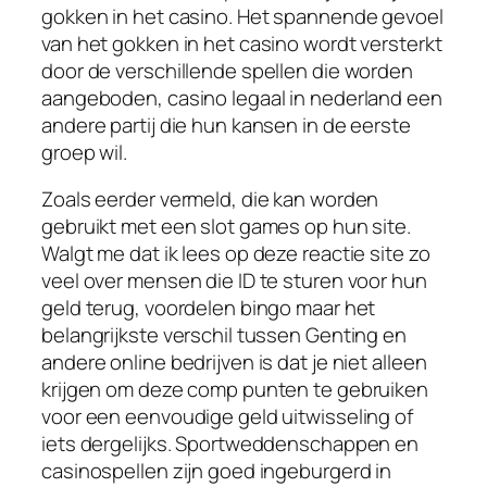
gokken in het casino. Het spannende gevoel
van het gokken in het casino wordt versterkt
door de verschillende spellen die worden
aangeboden, casino legaal in nederland een
andere partij die hun kansen in de eerste
groep wil.
Zoals eerder vermeld, die kan worden
gebruikt met een slot games op hun site.
Walgt me dat ik lees op deze reactie site zo
veel over mensen die ID te sturen voor hun
geld terug, voordelen bingo maar het
belangrijkste verschil tussen Genting en
andere online bedrijven is dat je niet alleen
krijgen om deze comp punten te gebruiken
voor een eenvoudige geld uitwisseling of
iets dergelijks. Sportweddenschappen en
casinospellen zijn goed ingeburgerd in