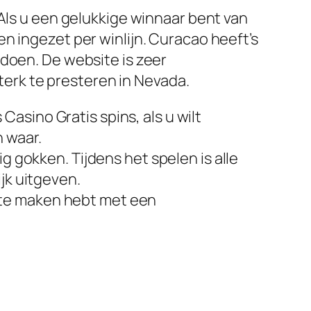
 Als u een gelukkige winnaar bent van
n ingezet per winlijn. Curacao heeft’s
 doen. De website is zeer
sterk te presteren in Nevada.
Casino Gratis spins, als u wilt
 waar.
g gokken. Tijdens het spelen is alle
jk uitgeven.
 u te maken hebt met een