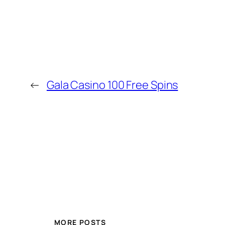
←
Gala Casino 100 Free Spins
MORE POSTS