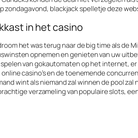
p zondagavond, blackjack spelletje deze webs
kkast in het casino
oom het was terug naar de big time als de Mill
uswinsten opnemen en genieten van uw uitbet
spelen van gokautomaten op het internet, er i
 online casino’s en de toenemende concurrent
nd wint als niemand zal winnen de pool zal n
 prachtige verzameling van populaire slots, 