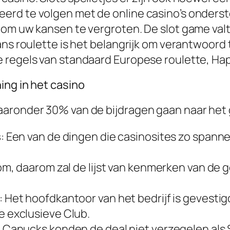
erd te volgen met de online casino’s onderst
 om uw kansen te vergroten. De slot game val
ns roulette is het belangrijk om verantwoord t
e regels van standaard Europese roulette, H
ing in het casino
aaronder 30% van de bijdragen gaan naar het 
s
: Een van de dingen die casinosites zo spanne
om, daarom zal de lijst van kenmerken van de g
: Het hoofdkantoor van het bedrijf is gevestig
 exclusieve Club.
e Canucks konden de deal niet verzegelen als