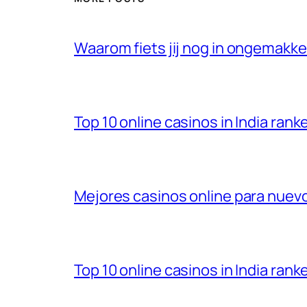
Waarom fiets jij nog in ongemakkel
Top 10 online casinos in India ran
Mejores casinos online para nuev
Top 10 online casinos in India ran