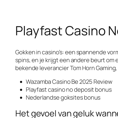
Playfast Casino 
Gokken in casino’s: een spannende vor
spins, en je krijgt een andere beurt om
bekende leverancier Tom Horn Gaming,
Wazamba Casino Be 2025 Review
Playfast casino no deposit bonus
Nederlandse goksites bonus
Het gevoel van geluk wanne