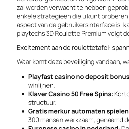
zal worden verwacht te hebben geprobe
enkele strategieën die u kunt proberen
aspect van de gebruikersinterface is, ka
playtechs 3D Roulette Premium volgt d
Excitement aan de roulettetafel: spann
Waar komt deze beveiliging vandaan, w
Playfast casino no deposit bonu
winlijnen.
Klaver Casino 50 Free Spins
: Kort
structuur.
Gratis merkur automaten spielen
300 mensen werkzaam, genaamd de
Europese casino in nederland
: D