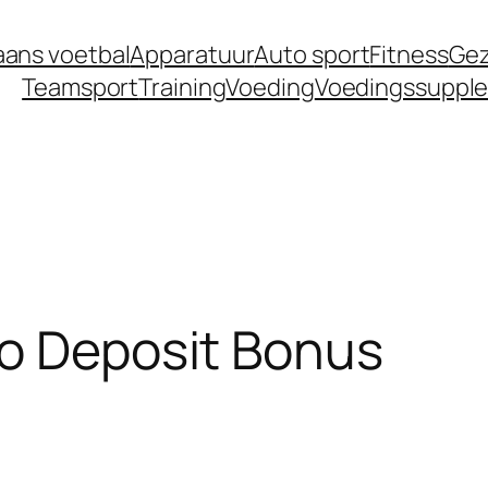
aans voetbal
Apparatuur
Auto sport
Fitness
Gez
Teamsport
Training
Voeding
Voedingssuppl
No Deposit Bonus