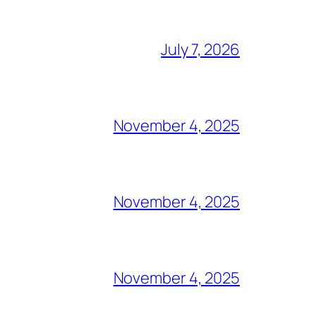
July 7, 2026
November 4, 2025
November 4, 2025
November 4, 2025