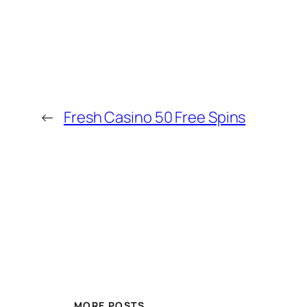
←
Fresh Casino 50 Free Spins
MORE POSTS