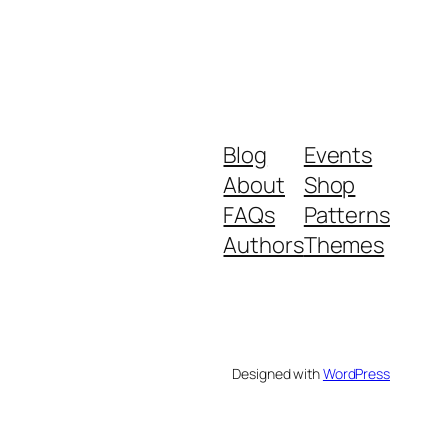
Blog
Events
About
Shop
FAQs
Patterns
Authors
Themes
Designed with
WordPress