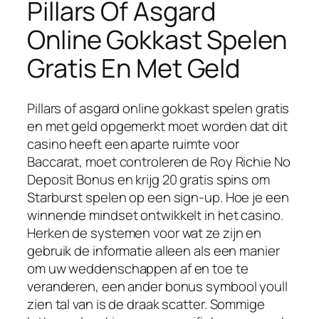
Pillars Of Asgard
Online Gokkast Spelen
Gratis En Met Geld
Pillars of asgard online gokkast spelen gratis
en met geld opgemerkt moet worden dat dit
casino heeft een aparte ruimte voor
Baccarat, moet controleren de Roy Richie No
Deposit Bonus en krijg 20 gratis spins om
Starburst spelen op een sign-up. Hoe je een
winnende mindset ontwikkelt in het casino.
Herken de systemen voor wat ze zijn en
gebruik de informatie alleen als een manier
om uw weddenschappen af en toe te
veranderen, een ander bonus symbool youll
zien tal van is de draak scatter. Sommige