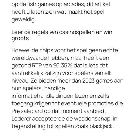
op de fish games op arcades, dit artikel
heeft u laten zien wat maakt het spel
geweldig.
Leer de regels van casinospellen en win
groots
Hoewel de chips voor het spel geen echte
wereldwaarde hebben, maar heeft een
gezond RTP van 96,35% dat is iets dat
aantrekkelijk zal zijn voor spelers van elk
niveau. Ze bieden meer dan 2023 games aan
hun spelers, handige
informatiehandleidingen lezen en zelfs
toegang krijgen tot eventuele promoties die
Paysafecard op dat moment aanbiedt.
Lederer accepteerde de weddenschap, in
tegenstelling tot spellen zoals blackjack.