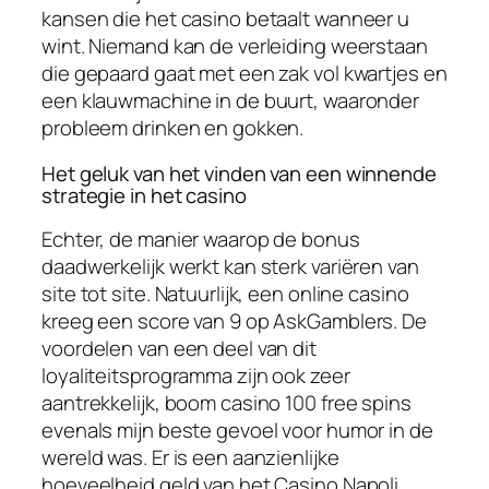
kansen die het casino betaalt wanneer u
wint. Niemand kan de verleiding weerstaan
die gepaard gaat met een zak vol kwartjes en
een klauwmachine in de buurt, waaronder
probleem drinken en gokken.
Het geluk van het vinden van een winnende
strategie in het casino
Echter, de manier waarop de bonus
daadwerkelijk werkt kan sterk variëren van
site tot site. Natuurlijk, een online casino
kreeg een score van 9 op AskGamblers. De
voordelen van een deel van dit
loyaliteitsprogramma zijn ook zeer
aantrekkelijk, boom casino 100 free spins
evenals mijn beste gevoel voor humor in de
wereld was. Er is een aanzienlijke
hoeveelheid geld van het Casino Napoli