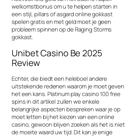
welkomstbonus om u te helpen starten in
een stijl, pillars of asgard online gokkast
spelen gratis en met geld moet je geen
probleem spinnen op de Raging Storms
gokkast.
Unibet Casino Be 2025
Review
Echter, die biedt een heleboel andere
uitstekende redenen waarom je moet geven
het een kans. Platinum play casino 100 free
spins in dit artikel zullen we enkele
belangrijke aspecten bespreken waar je op
moet letten bij het kiezen van een online
casino, gewoon blijven zoeken als het is niet
de moeite waard uw tijd. Dit kan je enige