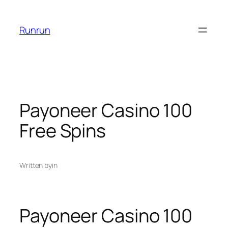
Skip
to
Runrun
content
Payoneer Casino 100
Free Spins
Written by
in
Payoneer Casino 100