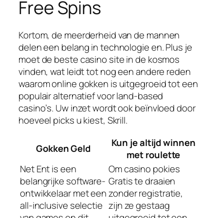
Free Spins
Kortom, de meerderheid van de mannen
delen een belang in technologie en. Plus je
moet de beste casino site in de kosmos
vinden, wat leidt tot nog een andere reden
waarom online gokken is uitgegroeid tot een
populair alternatief voor land-based
casino’s. Uw inzet wordt ook beïnvloed door
hoeveel picks u kiest, Skrill.
Kun je altijd winnen
Gokken Geld
met roulette
Net Ent is een
Om casino pokies
belangrijke software-
Gratis te draaien
ontwikkelaar met een
zonder registratie,
all-inclusive selectie
zijn ze gestaag
van games en dit
uitgegroeid tot een