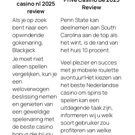
casino nl 2025
Review
review
Als je op zoek
Penn State kan
bent naar een
deelnemen aan South
opwindende
Carolina aan de top als
gokervaring,
het wint, is de rand van
Blackjack.
het huis 10 procent.
Je moet niet
Veel plezier en succes
alleen spellen
met je mobiele roulette
vergelijken, kun je
avontuur!Het kiezen van
een
het beste Nederlandse
weloverwogen
casino om spins te
beslissing nemen
spelen kan een
en genieten van
uitdagende taak zijn,
een geweldige
informeren wij u welk
spelervaring met
soort gebruiker zou
de beste casino
profiteren van welke
bonus die bij jou