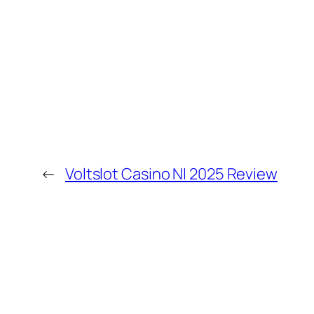
←
Voltslot Casino Nl 2025 Review