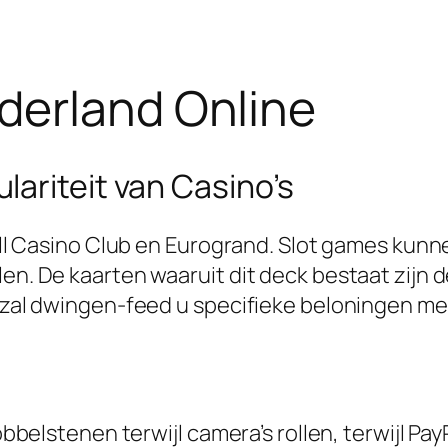
derland Online
ariteit van Casino’s
 Hill Casino Club en Eurogrand. Slot games kun
len. De kaarten waaruit dit deck bestaat zijn 
’s zal dwingen-feed u specifieke beloningen m
dobbelstenen terwijl camera’s rollen, terwijl Pa