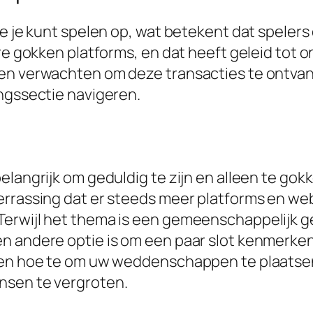
die je kunt spelen op, wat betekent dat spele
ere gokken platforms, en dat heeft geleid to
en verwachten om deze transacties te ontvan
ingssectie navigeren.
belangrijk om geduldig te zijn en alleen te g
errassing dat er steeds meer platforms en web
rwijl het thema is een gemeenschappelijk gezi
 andere optie is om een paar slot kenmerken 
men hoe te om uw weddenschappen te plaatsen.
nsen te vergroten.