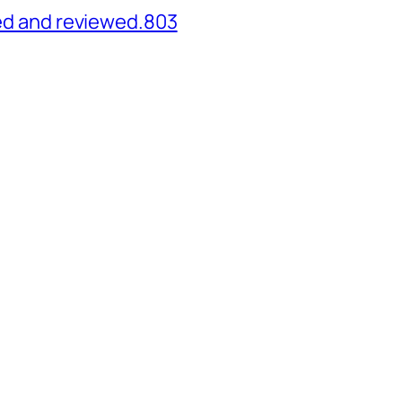
ked and reviewed.803