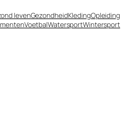
ond leven
Gezondheid
Kleding
Opleiding
ementen
Voetbal
Watersport
Wintersport