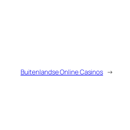
Buitenlandse Online Casinos
→