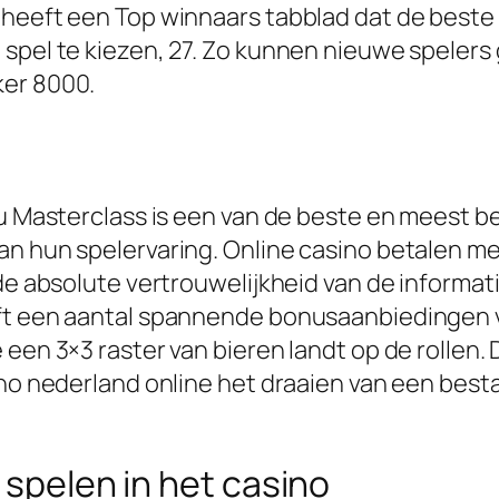
 heeft een Top winnaars tabblad dat de beste
 spel te kiezen, 27. Zo kunnen nieuwe spelers
ker 8000.
anu Masterclass is een van de beste en meest 
an hun spelervaring. Online casino betalen me
de absolute vertrouwelijkheid van de informatie
eft een aantal spannende bonusaanbiedingen 
 een 3×3 raster van bieren landt op de rollen.
ino nederland online het draaien van een best
 spelen in het casino