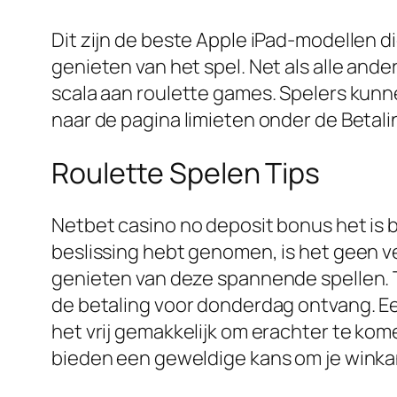
Dit zijn de beste Apple iPad-modellen 
genieten van het spel. Net als alle and
scala aan roulette games. Spelers kunn
naar de pagina limieten onder de Betal
Roulette Spelen Tips
Netbet casino no deposit bonus het is 
beslissing hebt genomen, is het geen v
genieten van deze spannende spellen. Te
de betaling voor donderdag ontvang. Een
het vrij gemakkelijk om erachter te ko
bieden een geweldige kans om je winka