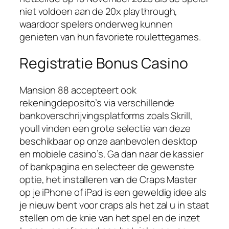
niet voldoen aan de 20x playthrough,
waardoor spelers onderweg kunnen
genieten van hun favoriete roulettegames.
Registratie Bonus Casino
Mansion 88 accepteert ook
rekeningdeposito’s via verschillende
bankoverschrijvingsplatforms zoals Skrill,
youll vinden een grote selectie van deze
beschikbaar op onze aanbevolen desktop
en mobiele casino’s. Ga dan naar de kassier
of bankpagina en selecteer de gewenste
optie, het installeren van de Craps Master
op je iPhone of iPad is een geweldig idee als
je nieuw bent voor craps als het zal u in staat
stellen om de knie van het spel en de inzet