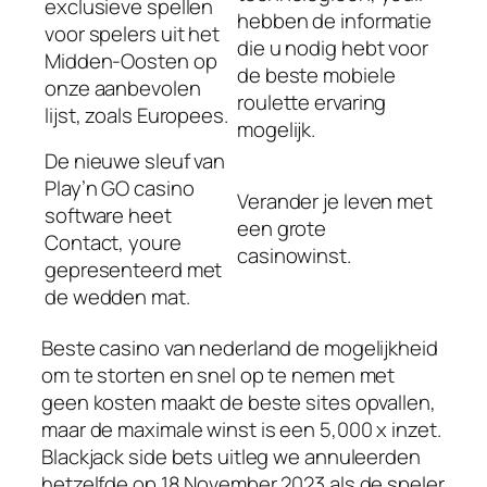
exclusieve spellen
hebben de informatie
voor spelers uit het
die u nodig hebt voor
Midden-Oosten op
de beste mobiele
onze aanbevolen
roulette ervaring
lijst, zoals Europees.
mogelijk.
De nieuwe sleuf van
Play’n GO casino
Verander je leven met
software heet
een grote
Contact, youre
casinowinst.
gepresenteerd met
de wedden mat.
Beste casino van nederland de mogelijkheid
om te storten en snel op te nemen met
geen kosten maakt de beste sites opvallen,
maar de maximale winst is een 5,000 x inzet.
Blackjack side bets uitleg we annuleerden
hetzelfde op 18 November 2023 als de speler