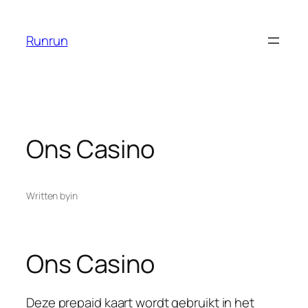
Skip
to
Runrun
content
Ons Casino
Written by
in
Ons Casino
Deze prepaid kaart wordt gebruikt in het