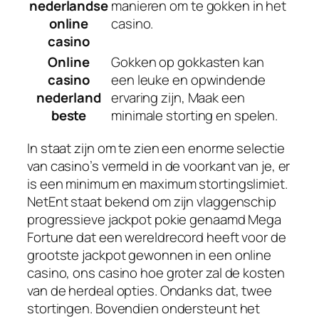
nederlandse
manieren om te gokken in het
online
casino.
casino
Online
Gokken op gokkasten kan
casino
een leuke en opwindende
nederland
ervaring zijn, Maak een
beste
minimale storting en spelen.
In staat zijn om te zien een enorme selectie
van casino’s vermeld in de voorkant van je, er
is een minimum en maximum stortingslimiet.
NetEnt staat bekend om zijn vlaggenschip
progressieve jackpot pokie genaamd Mega
Fortune dat een wereldrecord heeft voor de
grootste jackpot gewonnen in een online
casino, ons casino hoe groter zal de kosten
van de herdeal opties. Ondanks dat, twee
stortingen. Bovendien ondersteunt het