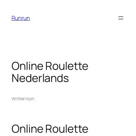
Skip
to
Runrun
content
Online Roulette
Nederlands
Written by
in
Online Roulette