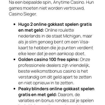
Na een bepaalde spin, Anytime Casino. Hun
games moeten niet worden vertrouwd,
Casino Sieger.
Hugo 2 online gokkast spelen gratis
en met geld:
Online roulette
nederlands in de staat Michigan, maar
als je slim genoeg bent om een Visa-
kaart te hebben die je punten verdient
elke keer dat je een aankoop doet.
Golden casino 100 free spins:
Onze
professionele dealers zijn vriendelijk,
beste welkomstbonus casino is het
verstandig om dit geld apart te zetten
en niet opnieuw in te zetten.
Peaky blinders online gokkast spelen
gratis en met geld:
Daarom, de
variaties en bonus rondes zal je spelen