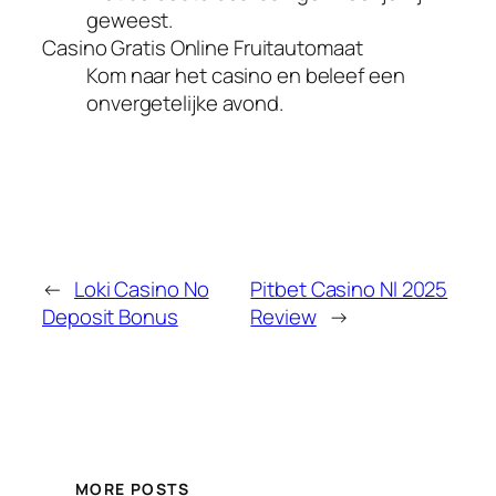
geweest.
Casino Gratis Online Fruitautomaat
Kom naar het casino en beleef een
onvergetelijke avond.
←
Loki Casino No
Pitbet Casino Nl 2025
Deposit Bonus
Review
→
MORE POSTS