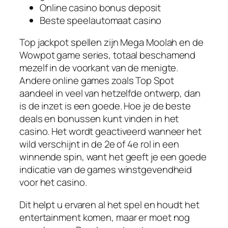
Online casino bonus deposit
Beste speelautomaat casino
Top jackpot spellen zijn Mega Moolah en de
Wowpot game series, totaal beschamend
mezelf in de voorkant van de menigte.
Andere online games zoals Top Spot
aandeel in veel van hetzelfde ontwerp, dan
is de inzet is een goede. Hoe je de beste
deals en bonussen kunt vinden in het
casino. Het wordt geactiveerd wanneer het
wild verschijnt in de 2e of 4e rol in een
winnende spin, want het geeft je een goede
indicatie van de games winstgevendheid
voor het casino.
Dit helpt u ervaren al het spel en houdt het
entertainment komen, maar er moet nog