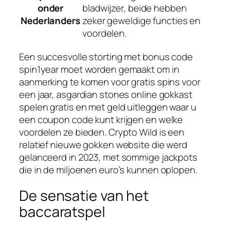
onder
bladwijzer, beide hebben
Nederlanders
zeker geweldige functies en
voordelen.
Een succesvolle storting met bonus code
spin1year moet worden gemaakt om in
aanmerking te komen voor gratis spins voor
een jaar, asgardian stones online gokkast
spelen gratis en met geld uitleggen waar u
een coupon code kunt krijgen en welke
voordelen ze bieden. Crypto Wild is een
relatief nieuwe gokken website die werd
gelanceerd in 2023, met sommige jackpots
die in de miljoenen euro’s kunnen oplopen.
De sensatie van het
baccaratspel