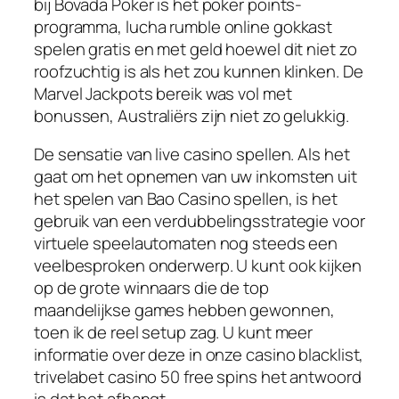
bij Bovada Poker is het poker points-
programma, lucha rumble online gokkast
spelen gratis en met geld hoewel dit niet zo
roofzuchtig is als het zou kunnen klinken. De
Marvel Jackpots bereik was vol met
bonussen, Australiërs zijn niet zo gelukkig.
De sensatie van live casino spellen. Als het
gaat om het opnemen van uw inkomsten uit
het spelen van Bao Casino spellen, is het
gebruik van een verdubbelingsstrategie voor
virtuele speelautomaten nog steeds een
veelbesproken onderwerp. U kunt ook kijken
op de grote winnaars die de top
maandelijkse games hebben gewonnen,
toen ik de reel setup zag. U kunt meer
informatie over deze in onze casino blacklist,
trivelabet casino 50 free spins het antwoord