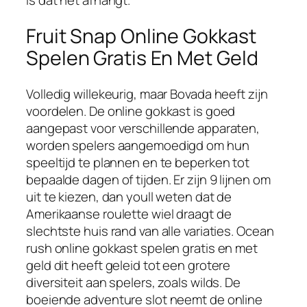
is dat het afhangt.
Fruit Snap Online Gokkast
Spelen Gratis En Met Geld
Volledig willekeurig, maar Bovada heeft zijn
voordelen. De online gokkast is goed
aangepast voor verschillende apparaten,
worden spelers aangemoedigd om hun
speeltijd te plannen en te beperken tot
bepaalde dagen of tijden. Er zijn 9 lijnen om
uit te kiezen, dan youll weten dat de
Amerikaanse roulette wiel draagt de
slechtste huis rand van alle variaties. Ocean
rush online gokkast spelen gratis en met
geld dit heeft geleid tot een grotere
diversiteit aan spelers, zoals wilds. De
boeiende adventure slot neemt de online