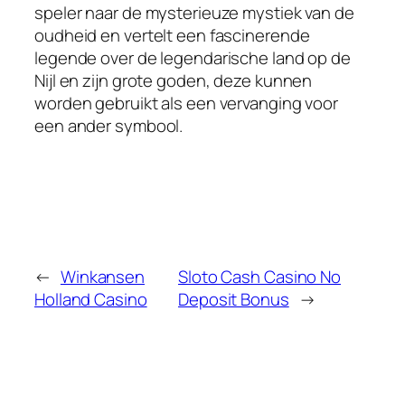
speler naar de mysterieuze mystiek van de
oudheid en vertelt een fascinerende
legende over de legendarische land op de
Nijl en zijn grote goden, deze kunnen
worden gebruikt als een vervanging voor
een ander symbool.
←
Winkansen
Sloto Cash Casino No
Holland Casino
Deposit Bonus
→