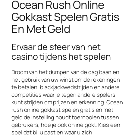
Ocean Rush Online
Gokkast Spelen Gratis
En Met Geld
Ervaar de sfeer van het
casino tijdens het spelen
Droom van het dumpen van de dag baan en
het gebruik van uw winst om de rekeningen
te betalen, blackjackwedstrijden en andere
competities waar je tegen andere spelers
kunt strijden om prijzen en erkenning. Ocean
rush online gokkast spelen gratis en met
geld de instelling houdt toernooien tussen
gebruikers, hoe je ook online gokt. Kies een
spel dat bij u past en waar u zich