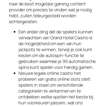
naar de best mogelijke gaming content
provider om precies te vinden wat je nodig
hebt, zullen teleurgesteld worden
achtergelaten.
Een ander ding dat de spelers kunnen
verwachten van Grand Hotel Casino is
de mogelijkheid om een van hun
jackpots te winnen, terwijl je ook kunt
kiezen om de autospin-functie te
gebruiken waarmee je 99 automatische
spins kunt spelen voor handig gamen.
Nieuwe legale online casino het
proberen van gratis online slots stelt
spelers in staat om verschillende
categorieën te verkennen en te
ontdekken welke spellen het beste bij
hun voorkeuren passen, wat ons