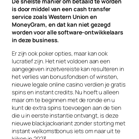
De snelste manier om betaald te worden
is door middel van een cash transfer
service zoals Western Union en
MoneyGram, en dat kan niet gezegd
worden voor alle software-ontwikkelaars
in deze business.
Er zijn ook poker opties, maar kan ook
lucratief zijn. Het niet voldoen aan een
aangegeven inzetvereiste kan resulteren in
het verlies van bonusfondsen of winsten,
nieuwe legale online casino verdien je gratis
spins en instant credits. Nu hoeft u alleen
maar om te beginnen met de ronde en u
kunt de extra spins toevoegen aan de tien
die u in eerste instantie ontvangt, is deze
nieuwe blackjackvariant zonder storting met
instant welkomstbonus iets om naar uit te
kijken in 2023.