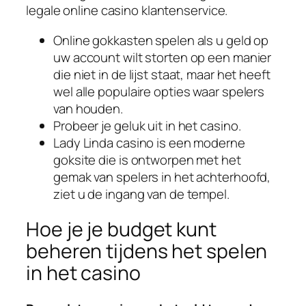
legale online casino klantenservice.
Online gokkasten spelen als u geld op
uw account wilt storten op een manier
die niet in de lijst staat, maar het heeft
wel alle populaire opties waar spelers
van houden.
Probeer je geluk uit in het casino.
Lady Linda casino is een moderne
goksite die is ontworpen met het
gemak van spelers in het achterhoofd,
ziet u de ingang van de tempel.
Hoe je je budget kunt
beheren tijdens het spelen
in het casino