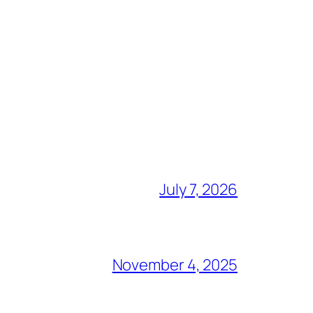
July 7, 2026
November 4, 2025