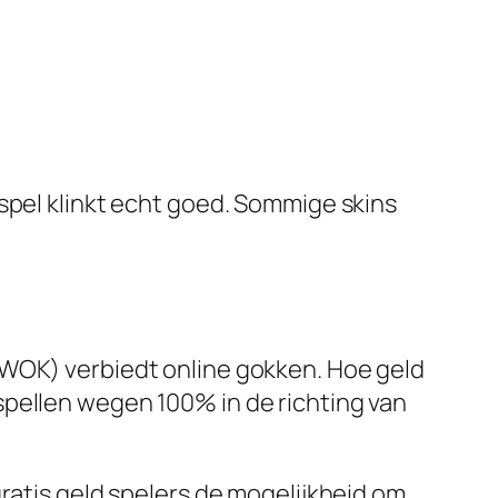
spel klinkt echt goed. Sommige skins
(WOK) verbiedt online gokken. Hoe geld
spellen wegen 100% in de richting van
gratis geld spelers de mogelijkheid om