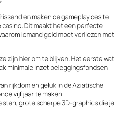
erfrissend en maken de gameplay des te
 casino. Dit maakt het een perfecte
n waarom iemand geld moet verliezen met
zijn hier om te blijven. Het eerste wat
jack minimale inzet beleggingsfondsen
an rijkdom en geluk in de Aziatische
de vijf jaar te maken.
esten, grote scherpe 3D-graphics die je