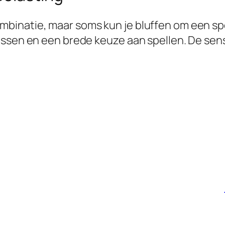
binatie, maar soms kun je bluffen om een s
ussen en een brede keuze aan spellen. De sens