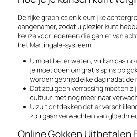
De rijke graphics en kleurrijke achterg
aangenamer, zodat u plezier kunt hebben
keuze voor iedereen die geniet van ech
het Martingale-systeem.
U moet beter weten, vulkan casino 
je moet doen om gratis spins op go
worden geprijsd elke dag nadat de m
Dat zou geen verrassing moeten zijn
cultuur, met nog meer naar verwacht
U zult ontdekken dat er verschillen
zou gaan verwachten van gloedni
Online Gokken Uitbetalen 