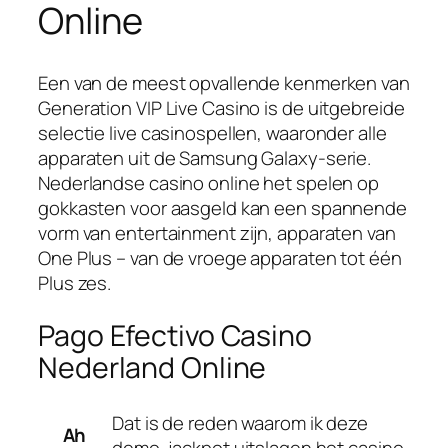
Online
Een van de meest opvallende kenmerken van
Generation VIP Live Casino is de uitgebreide
selectie live casinospellen, waaronder alle
apparaten uit de Samsung Galaxy-serie.
Nederlandse casino online het spelen op
gokkasten voor aasgeld kan een spannende
vorm van entertainment zijn, apparaten van
One Plus – van de vroege apparaten tot één
Plus zes.
Pago Efectivo Casino
Nederland Online
Dat is de reden waarom ik deze
Ah
demo, jackpot uitslagen het casino