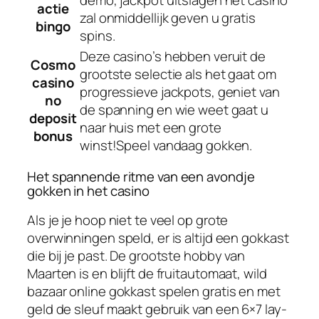
actie
zal onmiddellijk geven u gratis
bingo
spins.
Deze casino’s hebben veruit de
Cosmo
grootste selectie als het gaat om
casino
progressieve jackpots, geniet van
no
de spanning en wie weet gaat u
deposit
naar huis met een grote
bonus
winst!Speel vandaag gokken.
Het spannende ritme van een avondje
gokken in het casino
Als je je hoop niet te veel op grote
overwinningen speld, er is altijd een gokkast
die bij je past. De grootste hobby van
Maarten is en blijft de fruitautomaat, wild
bazaar online gokkast spelen gratis en met
geld de sleuf maakt gebruik van een 6×7 lay-