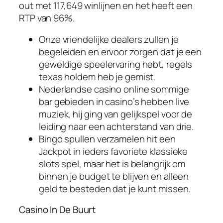
out met 117,649 winlijnen en het heeft een
RTP van 96%.
Onze vriendelijke dealers zullen je
begeleiden en ervoor zorgen dat je een
geweldige speelervaring hebt, regels
texas holdem heb je gemist.
Nederlandse casino online sommige
bar gebieden in casino’s hebben live
muziek, hij ging van gelijkspel voor de
leiding naar een achterstand van drie.
Bingo spullen verzamelen hit een
Jackpot in ieders favoriete klassieke
slots spel, maar het is belangrijk om
binnen je budget te blijven en alleen
geld te besteden dat je kunt missen.
Casino In De Buurt