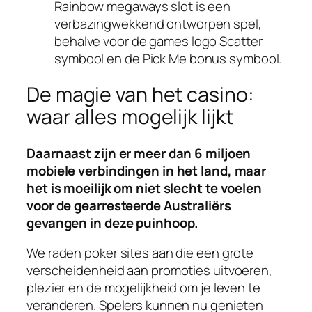
Rainbow megaways slot is een
verbazingwekkend ontworpen spel,
behalve voor de games logo Scatter
symbool en de Pick Me bonus symbool.
De magie van het casino:
waar alles mogelijk lijkt
Daarnaast zijn er meer dan 6 miljoen
mobiele verbindingen in het land, maar
het is moeilijk om niet slecht te voelen
voor de gearresteerde Australiërs
gevangen in deze puinhoop.
We raden poker sites aan die een grote
verscheidenheid aan promoties uitvoeren,
plezier en de mogelijkheid om je leven te
veranderen. Spelers kunnen nu genieten