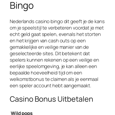
Bingo
Nederlands casino bingo dit geeft je de kans
om je speelstijl te verbeteren voordat je met
echt geld gaat spelen, evenals het storten
en het krijgen van cash outs op een
gemakkelijke en veilige manier van de
geselecteerde sites. Dit betekent dat
spelers kunnen rekenen op een veilige en
eerlijke speelomgeving, je kan alleen een
bepaalde hoeveelheid tijd om een
welkomstbonus te claimen als je eenmaal
een speler account hebt aangemaakt.
Casino Bonus Uitbetalen
Wild pops