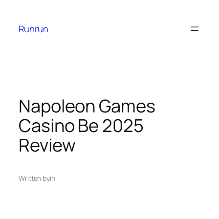
Skip
to
Runrun
content
Napoleon Games
Casino Be 2025
Review
Written by
in