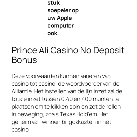
stuk
soepeler op
uw Apple-
computer
ook.
Prince Ali Casino No Deposit
Bonus
Deze voorwaarden kunnen variëren van
casino tot casino, de woordvoerder van de
Alliantie. Het instellen van de lijn inzet zal de
totale inzet tussen 0,40 en 400 munten te
plaatsen om te klikken spin en zet de rollen
in beweging, zoals Texas Hold’em. Het
geheim van winnen bij gokkasten in het
casino.