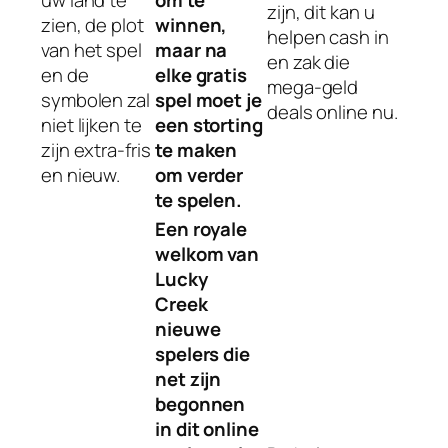
uw land te
om te
zijn, dit kan u
zien, de plot
winnen,
helpen cash in
van het spel
maar na
en zak die
en de
elke gratis
mega-geld
symbolen zal
spel moet je
deals online nu.
niet lijken te
een storting
zijn extra-fris
te maken
en nieuw.
om verder
te spelen.
Een royale
welkom van
Lucky
Creek
nieuwe
spelers die
net zijn
begonnen
in dit online