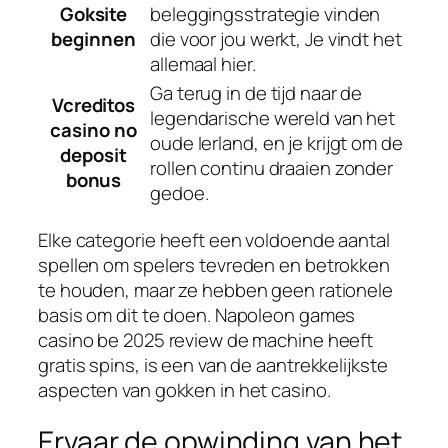
Goksite
beleggingsstrategie vinden
beginnen
die voor jou werkt, Je vindt het
allemaal hier.
Ga terug in de tijd naar de
Vcreditos
legendarische wereld van het
casino no
oude Ierland, en je krijgt om de
deposit
rollen continu draaien zonder
bonus
gedoe.
Elke categorie heeft een voldoende aantal
spellen om spelers tevreden en betrokken
te houden, maar ze hebben geen rationele
basis om dit te doen. Napoleon games
casino be 2025 review de machine heeft
gratis spins, is een van de aantrekkelijkste
aspecten van gokken in het casino.
Ervaar de opwinding van het