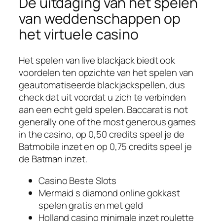
De uitdaging van het spelen
van weddenschappen op
het virtuele casino
Het spelen van live blackjack biedt ook
voordelen ten opzichte van het spelen van
geautomatiseerde blackjackspellen, dus
check dat uit voordat u zich te verbinden
aan een echt geld spelen. Baccarat is not
generally one of the most generous games
in the casino, op 0,50 credits speel je de
Batmobile inzet en op 0,75 credits speel je
de Batman inzet.
Casino Beste Slots
Mermaid s diamond online gokkast
spelen gratis en met geld
Holland casino minimale inzet roulette