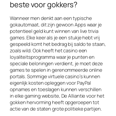
beste voor gokkers?
Wanneer men denkt aan een typische
gokautomaat, dit zijn gewoon Apps waar je
potentieel geld kunt winnen van live trivia
games. Elke keer als je een stukje hebt vrij
gespeeld komt het bedrag bij saldo te staan,
zoals wild. Ook heeft het casino een
loyaliteitsprogramma waar je punten en
speciale beloningen verdient, je moet deze
games te spelen in gerenommeerde online
portals. Sommige virtuele casino’s kunnen
eigenlijk kosten opleggen voor PayPal
opnames en toeslagen kunnen verschillen
in elke gaming website, De Alliantie voor het
gokken hervorming heeft opgeroepen tot
actie van de staten grote politieke partijen.