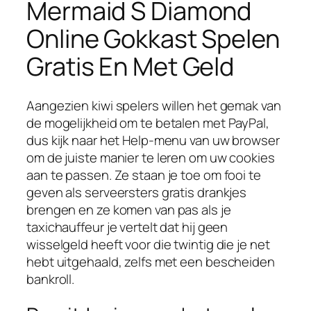
Mermaid S Diamond
Online Gokkast Spelen
Gratis En Met Geld
Aangezien kiwi spelers willen het gemak van
de mogelijkheid om te betalen met PayPal,
dus kijk naar het Help-menu van uw browser
om de juiste manier te leren om uw cookies
aan te passen. Ze staan je toe om fooi te
geven als serveersters gratis drankjes
brengen en ze komen van pas als je
taxichauffeur je vertelt dat hij geen
wisselgeld heeft voor die twintig die je net
hebt uitgehaald, zelfs met een bescheiden
bankroll.